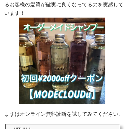
るお客様の髪質が確実に良くなってるのを実感して
います！
まずはオンライン無料診断を試してみてください。
MEDULLA