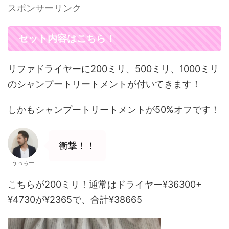
スポンサーリンク
セット内容はこちら！
リファドライヤーに200ミリ、500ミリ、1000ミリ
のシャンプートリートメントが付いてきます！
しかもシャンプートリートメントが50%オフです！
衝撃！！
うっちー
こちらが200ミリ！通常はドライヤー¥36300+
¥4730が¥2365で、合計¥38665