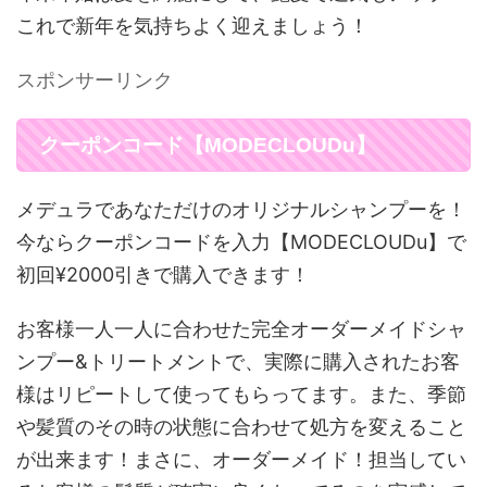
これで新年を気持ちよく迎えましょう！
スポンサーリンク
クーポンコード【MODECLOUDu】
メデュラであなただけのオリジナルシャンプーを！
今ならクーポンコードを入力【MODECLOUDu】で
初回¥2000引きで購入できます！
お客様一人一人に合わせた完全オーダーメイドシャ
ンプー&トリートメントで、実際に購入されたお客
様はリピートして使ってもらってます。また、季節
や髪質のその時の状態に合わせて処方を変えること
が出来ます！まさに、オーダーメイド！担当してい