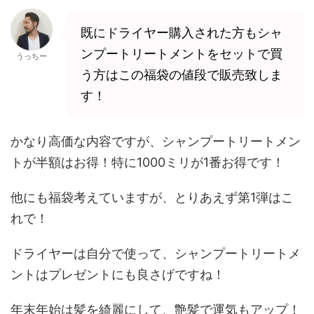
既にドライヤー購入された方もシャ
ンプートリートメントをセットで買
うっちー
う方はこの福袋の値段で販売致しま
す！
かなり高価な内容ですが、シャンプートリートメン
トが半額はお得！特に1000ミリが1番お得です！
他にも福袋考えていますが、とりあえず第1弾はこ
れで！
ドライヤーは自分で使って、シャンプートリートメ
ントはプレゼントにも良さげですね！
年末年始は髪を綺麗にして、艶髪で運気もアップ！