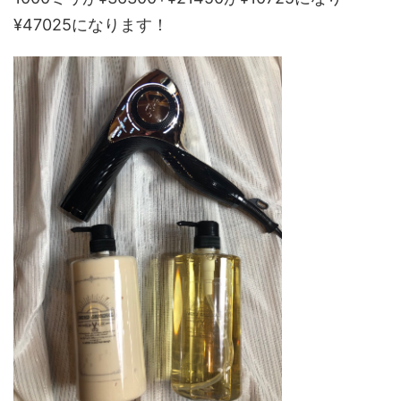
¥47025になります！