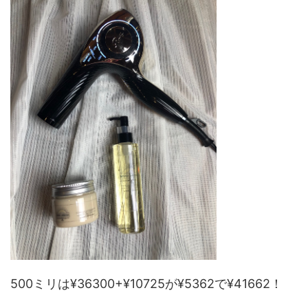
500ミリは¥36300+¥10725が¥5362で¥41662！