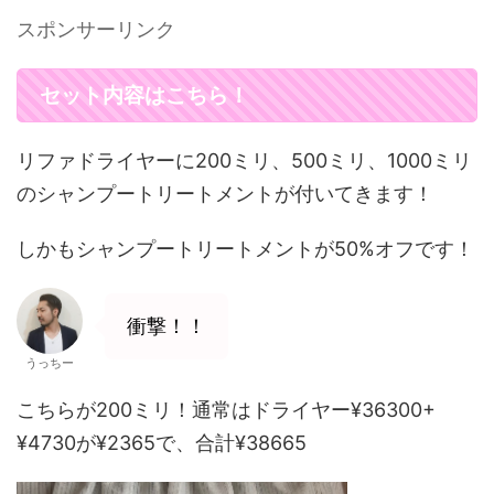
スポンサーリンク
セット内容はこちら！
リファドライヤーに200ミリ、500ミリ、1000ミリ
のシャンプートリートメントが付いてきます！
しかもシャンプートリートメントが50%オフです！
衝撃！！
うっちー
こちらが200ミリ！通常はドライヤー¥36300+
¥4730が¥2365で、合計¥38665