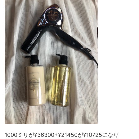
1000ミリが¥36300+¥21450が¥10725になり