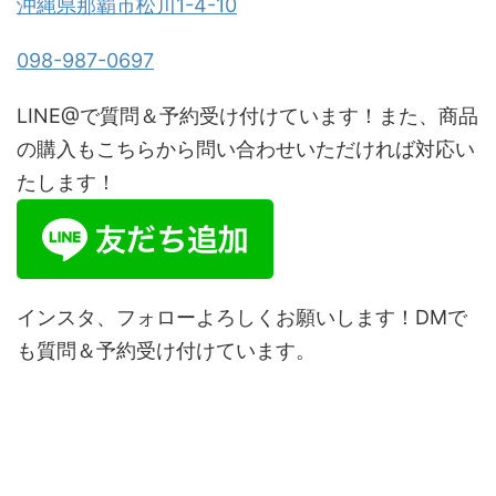
沖縄県那覇市松川1-4-10
098-987-0697
LINE@で質問＆予約受け付けています！また、商品
の購入もこちらから問い合わせいただければ対応い
たします！
インスタ、フォローよろしくお願いします！DMで
も質問＆予約受け付けています。