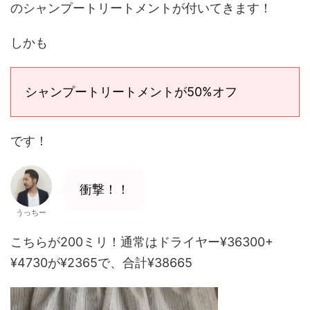
のシャンプートリートメントが付いてきます！
しかも
シャンプートリートメントが50%オフ
です！
衝撃！！
うっちー
こちらが200ミリ！通常はドライヤー¥36300+
¥4730が¥2365で、合計¥38665