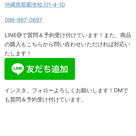
沖縄県那覇市松川1-4-10
098-987-0697
LINE@で質問＆予約受け付けています！また、商品
の購入もこちらから問い合わせいただければ対応い
たします！
インスタ、フォローよろしくお願いします！DMで
も質問＆予約受け付けています。