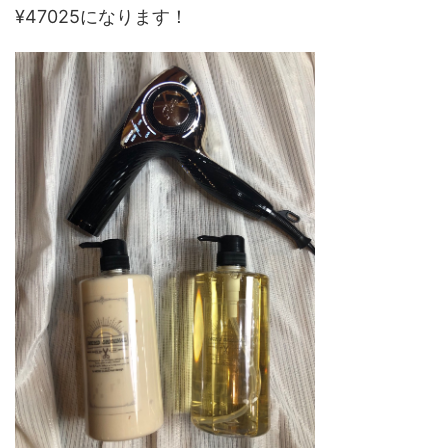
¥47025になります！