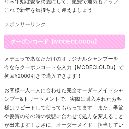
年末年始は髪を綺麗にして、艶髪で運気もアップ！
これで新年を気持ちよく迎えましょう！
スポンサーリンク
クーポンコード【MODECLOUDu】
メデュラであなただけのオリジナルシャンプーを！
今ならクーポンコードを入力【MODECLOUDu】で
初回¥2000引きで購入できます！
お客様一人一人に合わせた完全オーダーメイドシャ
ンプー&トリートメントで、実際に購入されたお客
様はリピートして使ってもらってます。また、季節
や髪質のその時の状態に合わせて処方を変えること
が出来ます！まさに、オーダーメイド！担当してい