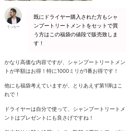
既にドライヤー購入された方もシャ
ンプートリートメントをセットで買
うっちー
う方はこの福袋の値段で販売致しま
す！
かなり高価な内容ですが、シャンプートリートメン
トが半額はお得！特に1000ミリが1番お得です！
他にも福袋考えていますが、とりあえず第1弾はこ
れで！
ドライヤーは自分で使って、シャンプートリートメ
ントはプレゼントにも良さげですね！