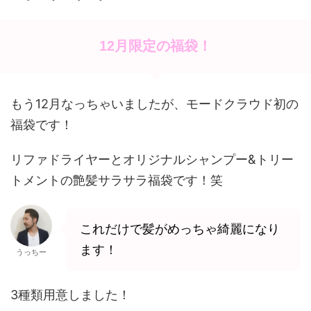
12月限定の福袋！
もう12月なっちゃいましたが、モードクラウド初の
福袋です！
リファドライヤーとオリジナルシャンプー&トリー
トメントの艶髪サラサラ福袋です！笑
これだけで髪がめっちゃ綺麗になり
ます！
うっちー
3種類用意しました！