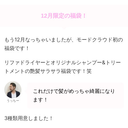
12月限定の福袋！
もう12月なっちゃいましたが、モードクラウド初の
福袋です！
リファドライヤーとオリジナルシャンプー&トリー
トメントの艶髪サラサラ福袋です！笑
これだけで髪がめっちゃ綺麗になり
ます！
うっちー
3種類用意しました！