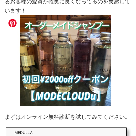
るお客様の髪質が確実に良くなってるのを実感して
います！
まずはオンライン無料診断を試してみてください。
MEDULLA