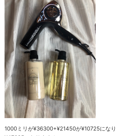
1000ミリが¥36300+¥21450が¥10725になり