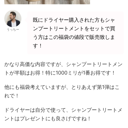
既にドライヤー購入された方もシャ
ンプートリートメントをセットで買
うっちー
う方はこの福袋の値段で販売致しま
す！
かなり高価な内容ですが、シャンプートリートメン
トが半額はお得！特に1000ミリが1番お得です！
他にも福袋考えていますが、とりあえず第1弾はこ
れで！
ドライヤーは自分で使って、シャンプートリートメ
ントはプレゼントにも良さげですね！