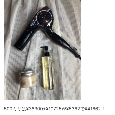
500ミリは¥36300+¥10725が¥5362で¥41662！