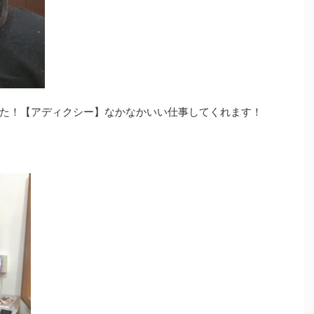
た！【アディクシー】なかなかいい仕事してくれます！