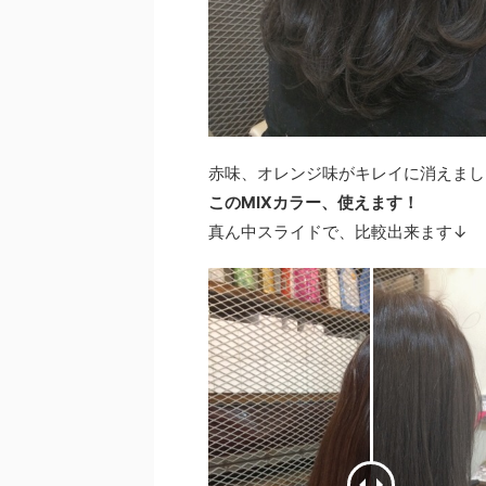
赤味、オレンジ味がキレイに消えまし
このMIXカラー、使えます！
真ん中スライドで、比較出来ます↓