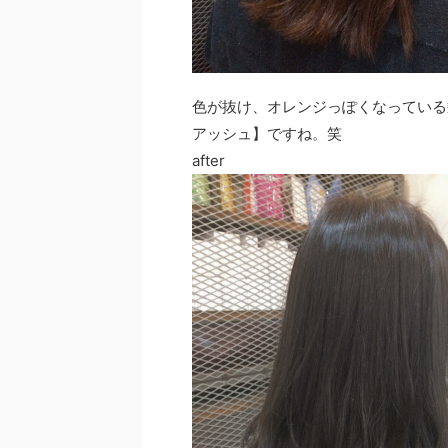
色が抜け、オレンジっぽくなっている
アッシュ】ですね。笑
after