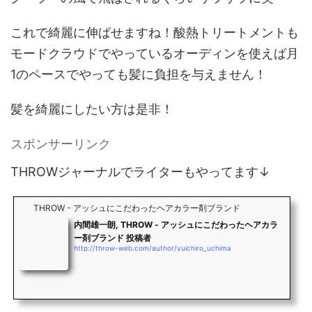
これで綺麗に伸ばせますね！酸熱トリートメントも
モードクラウドでやっているオーディンを使えば月
1のペースでやっても髪に負担を与えません！
髪を綺麗にしたい方は是非！
スポンサーリンク
THROWジャーナルでライターもやってます↓
THROW - アッシュにこだわったヘアカラー剤ブランド
内間雄一朗, THROW - アッシュにこだわったヘアカラ
ー剤ブランド 投稿者
http://throw-web.com/author/yuichiro_uchima