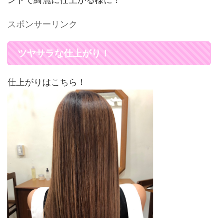
スポンサーリンク
ツヤサラな仕上がり！
仕上がりはこちら！