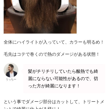
全体にハイライトが入っていて、カラーも明るめ！
毛先はコテで巻くので熱のダメージがある状態！
髪がチリチリしていたら酸熱でも綺
麗にならない可能性があるので、切
うっちー
った方が綺麗になります！
という事でダメージ部分はカットして、トリートメ
ントで綺麗に仕上がる様に！