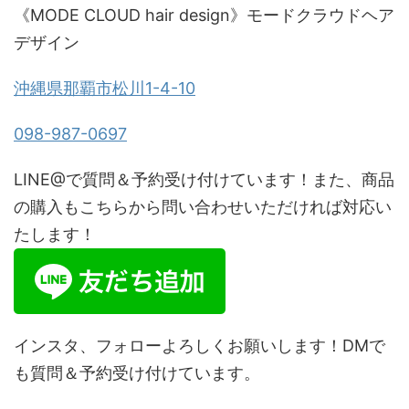
《MODE CLOUD hair design》モードクラウドヘア
デザイン
沖縄県那覇市松川1-4-10
098-987-0697
LINE@で質問＆予約受け付けています！また、商品
の購入もこちらから問い合わせいただければ対応い
たします！
インスタ、フォローよろしくお願いします！DMで
も質問＆予約受け付けています。