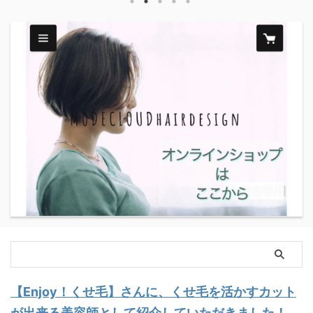
【Enjoy！くせ毛】さんに、くせ毛を活かすカット
が出来る美容師として紹介していただきました！