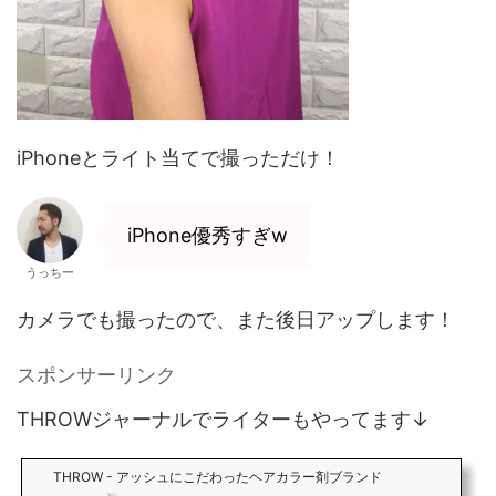
iPhoneとライト当てで撮っただけ！
iPhone優秀すぎw
うっちー
カメラでも撮ったので、また後日アップします！
スポンサーリンク
THROWジャーナルでライターもやってます↓
THROW - アッシュにこだわったヘアカラー剤ブランド