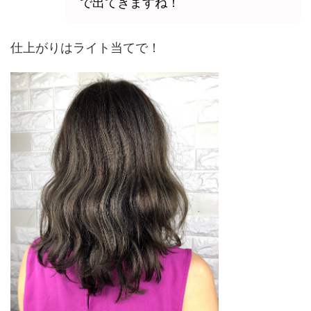
で出てきますね！
仕上がりはライト当てで！