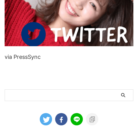
via PressSync