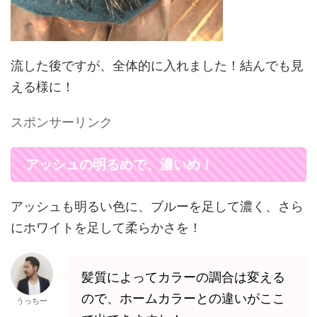
流した後ですが、全体的に入れました！結んでも見
える様に！
スポンサーリンク
アッシュの明るめで、濃いめ！
アッシュも明るい色に、ブルーを足して濃く、さら
にホワイトを足して柔らかさを！
髪質によってカラーの調合は変える
ので、ホームカラーとの違いがここ
うっちー