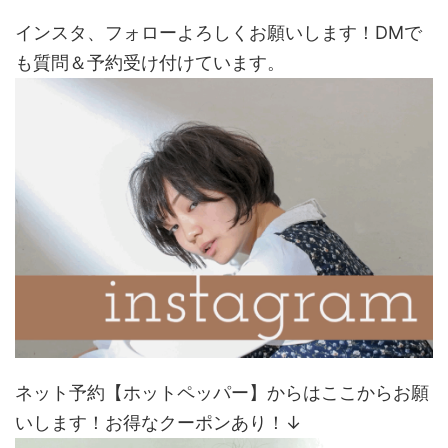
インスタ、フォローよろしくお願いします！DMで
も質問＆予約受け付けています。
ネット予約【ホットペッパー】からはここからお願
いします！お得なクーポンあり！↓