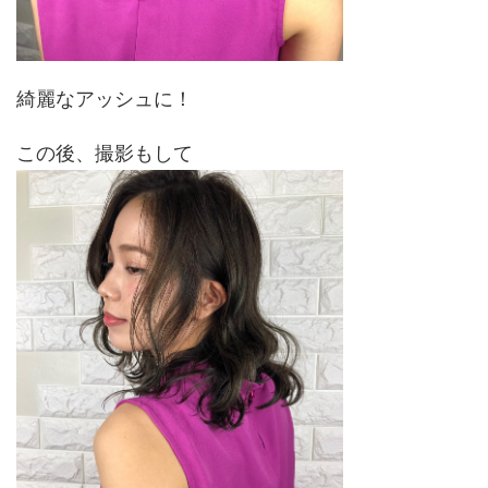
綺麗なアッシュに！
この後、撮影もして