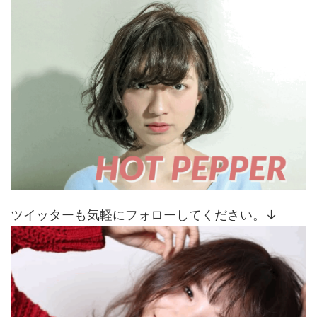
ツイッターも気軽にフォローしてください。↓