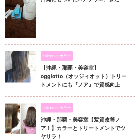
hair color カラー
【沖縄・那覇・美容室】
oggiotto（オッジィオット）トリー
トメントにも『ノア』で質感向上
hair color カラー
沖縄・那覇・美容室【髪質改善ノ
ア！】カラーとトリートメントでツ
ヤサラ！