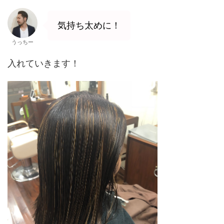
気持ち太めに！
うっちー
入れていきます！