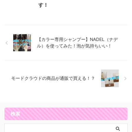
す！
【カラー専用シャンプー】NADEL（ナデ
ル）を使ってみた！泡が気持ちいい！
モードクラウドの商品が通販で買える！？
検索