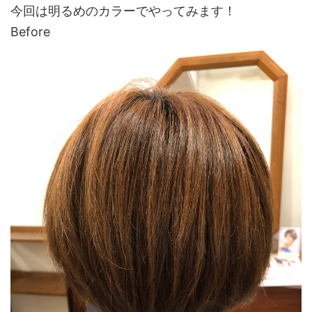
今回は明るめのカラーでやってみます！
Before