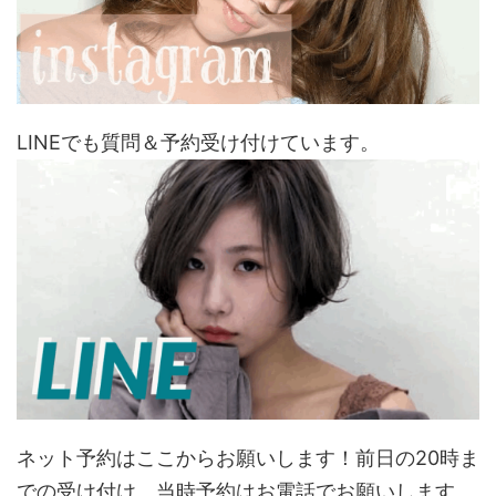
LINEでも質問＆予約受け付けています。
ネット予約はここからお願いします！前日の20時ま
での受け付け。当時予約はお電話でお願いします。