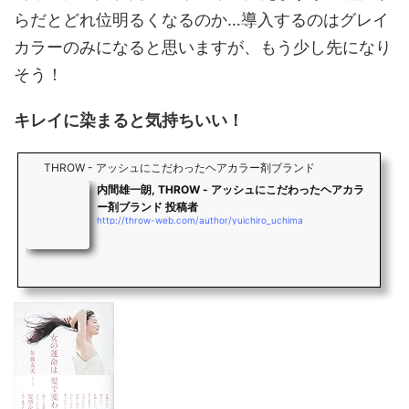
らだとどれ位明るくなるのか…導入するのはグレイ
カラーのみになると思いますが、もう少し先になり
そう！
キレイに染まると気持ちいい！
THROW - アッシュにこだわったヘアカラー剤ブランド
内間雄一朗, THROW - アッシュにこだわったヘアカラ
ー剤ブランド 投稿者
http://throw-web.com/author/yuichiro_uchima