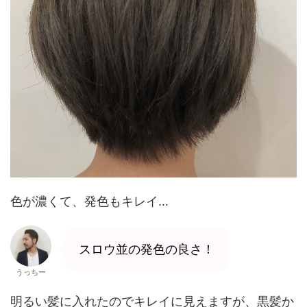
色が濃くて、発色もキレイ…
スロウ並の発色の良さ！
うっちー
明るい髪に入れたのでキレイに見えますが、黒髪か