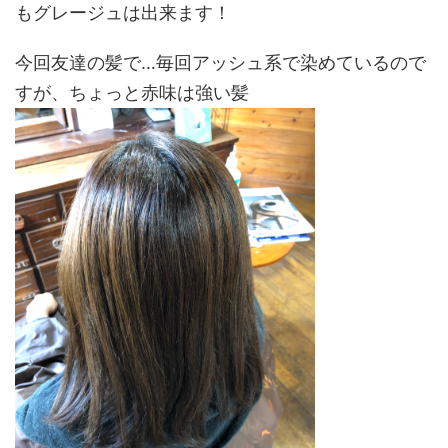
もグレージュは出来ます！
今回友達の髪で…毎回アッシュ系で染めているので
すが、ちょっと赤味は強い髪