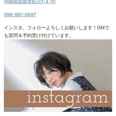
沖縄県那覇市松川1-4-10
098-987-0697
インスタ、フォローよろしくお願いします！DMで
も質問＆予約受け付けています。