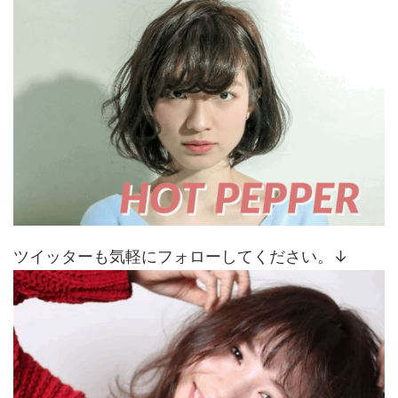
ツイッターも気軽にフォローしてください。↓