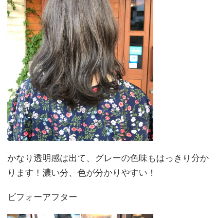
かなり透明感は出て、グレーの色味もはっきり分か
ります！濃い分、色が分かりやすい！
ビフォーアフター