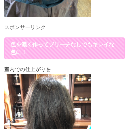
スポンサーリンク
色を濃く作ってブリーチなしでもキレイな
色に！
室内での仕上がりを