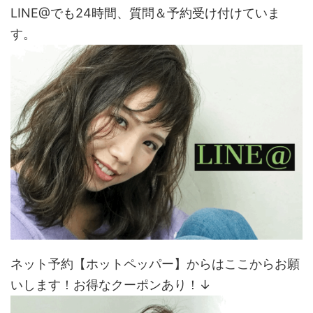
LINE@でも24時間、質問＆予約受け付けていま
す。
ネット予約【ホットペッパー】からはここからお願
いします！お得なクーポンあり！↓