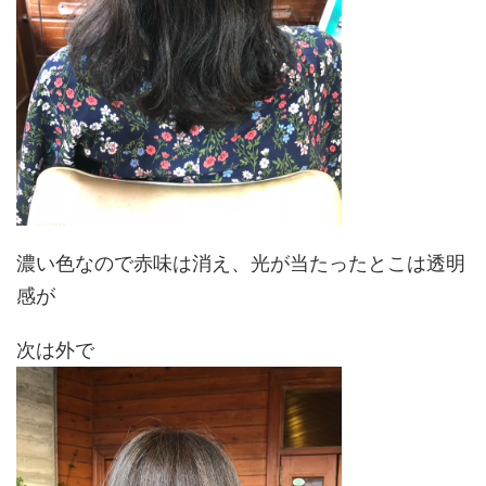
濃い色なので赤味は消え、光が当たったとこは透明
感が
次は外で