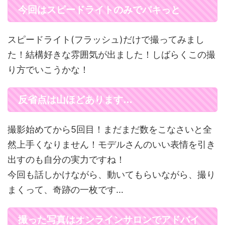
今回はスピードライトのみでパキっと
スピードライト(フラッシュ)だけで撮ってみまし
た！結構好きな雰囲気が出ました！しばらくこの撮
り方でいこうかな！
反省点は山ほどあります…
撮影始めてから5回目！まだまだ数をこなさいと全
然上手くなりません！モデルさんのいい表情を引き
出すのも自分の実力ですね！
今回も話しかけながら、動いてもらいながら、撮り
まくって、奇跡の一枚です…
撮った写真はオンラインサロンでアドバイ