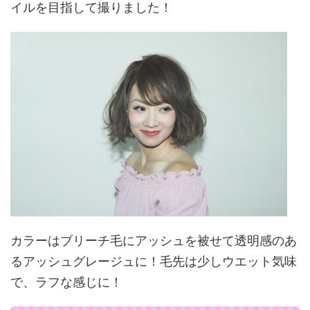
イルを目指して撮りました！
カラーはブリーチ毛にアッシュを被せて透明感のあ
るアッシュグレージュに！毛先は少しウエット気味
で、ラフな感じに！