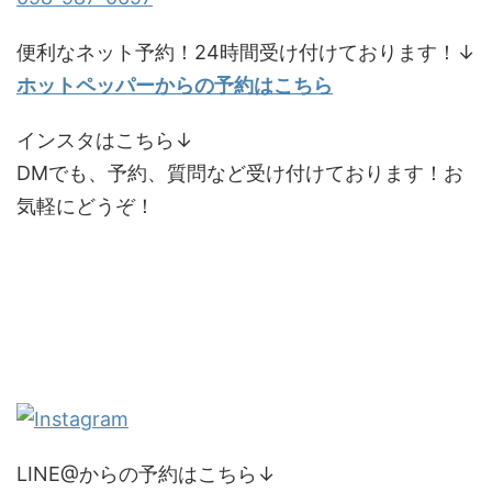
便利なネット予約！24時間受け付けております！↓
ホットペッパーからの予約はこちら
インスタはこちら↓
DMでも、予約、質問など受け付けております！お
気軽にどうぞ！
LINE@からの予約はこちら↓