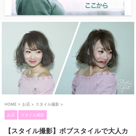
HOME
>
お店
>
スタイル撮影
>
お店
スタイル撮影
【スタイル撮影】ボブスタイルで大人カ