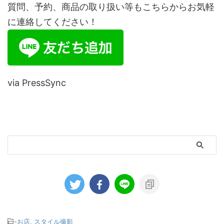
質問、予約、商品の取り扱い等もこちらからお気軽
に連絡してください！
via PressSync
-
お店
,
スタイル撮影