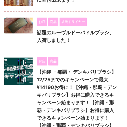
お店
商品
復元ドライヤー
話題のルーヴルドーパドルブラシ、
入荷しました！
お店
商品
【沖縄 ・那覇・ デンキバリブラシ】
12/25までのキャンペーンで最大
¥14190お得に！【沖縄・那覇・デン
キバリブラシ】お得に購入できるキ
ャンペーン始まります！【沖縄・那
覇・デンキバリブラシ】お得に購入
できるキャンペーン始まります！
【沖縄・那覇・デンキバリブラシ】