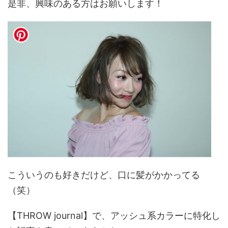
是非、興味のある方はお願いします！
こういうのも好きだけど、口に髪がかかってる
（笑）
【THROW journal】で、アッシュ系カラーに特化し