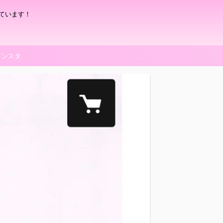
ています！
インスタ