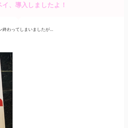
ペイ、導入しましたよ！
ーン終わってしまいましたが…