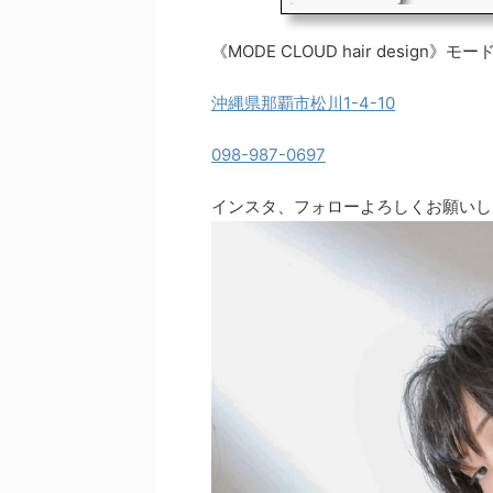
《MODE CLOUD hair design
沖縄県那覇市松川1-4-10
098-987-0697
インスタ、フォローよろしくお願いし