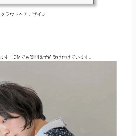
》モードクラウドヘアデザイン
ます！DMでも質問＆予約受け付けています。