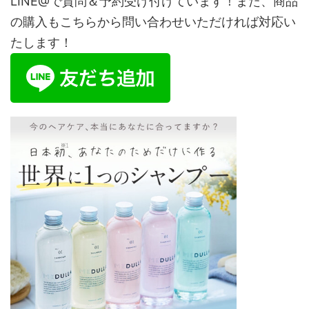
LINE@で質問＆予約受け付けています！また、商品
の購入もこちらから問い合わせいただければ対応い
たします！