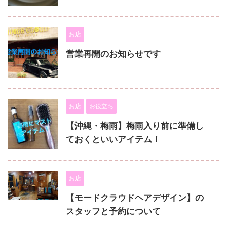
お店
営業再開のお知らせです
お店
お役立ち
【沖縄・梅雨】梅雨入り前に準備し
ておくといいアイテム！
お店
【モードクラウドヘアデザイン】の
スタッフと予約について