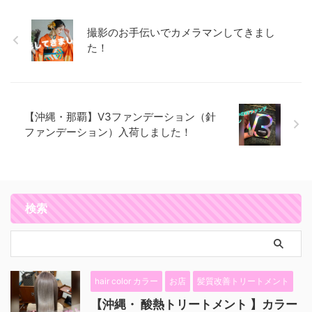
撮影のお手伝いでカメラマンしてきまし
た！
【沖縄・那覇】V3ファンデーション（針
ファンデーション）入荷しました！
検索
hair color カラー
お店
髪質改善トリートメント
【沖縄・ 酸熱トリートメント 】カラー