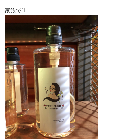
家族で1L