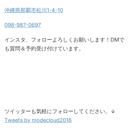
沖縄県那覇市松川1-4-10
098-987-0697
インスタ、フォローよろしくお願いします！DMで
も質問＆予約受け付けています。
ツイッターも気軽にフォローしてください。↓
Tweets by modecloud2016