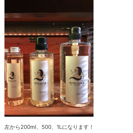
左から200ml、500、1Lになります！