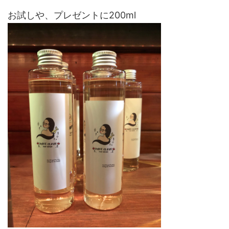
お試しや、プレゼントに200ml