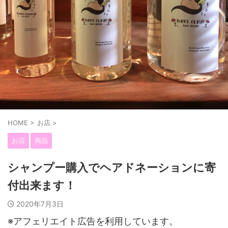
HOME
>
お店
>
お店
商品
シャンプー購入でヘアドネーションに寄
付出来ます！
2020年7月3日
※アフェリエイト広告を利用しています。