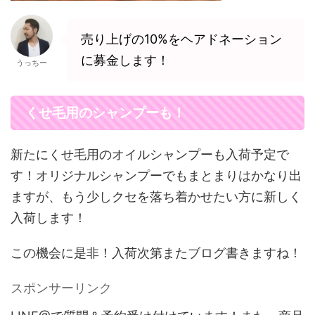
売り上げの10%をヘアドネーション
に募金します！
うっちー
くせ毛用のシャンプーも！
新たにくせ毛用のオイルシャンプーも入荷予定で
す！オリジナルシャンプーでもまとまりはかなり出
ますが、もう少しクセを落ち着かせたい方に新しく
入荷します！
この機会に是非！入荷次第またブログ書きますね！
スポンサーリンク