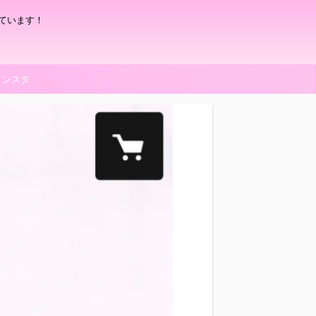
ています！
インスタ