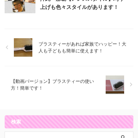
上げも色々スタイルがあります！
ブラスティーがあれば家族でハッピー！大
人も子どもも簡単に使えます！
【動画バージョン】ブラスティーの使い
方！簡単です！
検索