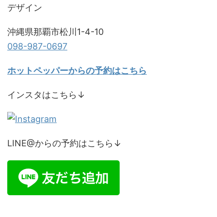
デザイン
沖縄県那覇市松川1-4-10
098-987-0697
ホットペッパーからの予約はこちら
インスタはこちら↓
LINE@からの予約はこちら↓