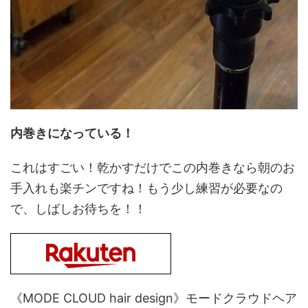
内巻きになっている！
これはすごい！乾かすだけでこの内巻きなら朝のお
手入れも楽チンですね！もう少し練習が必要なの
で、しばしお待ちを！！
《MODE CLOUD hair design》モードクラウドヘア