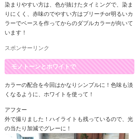
染まりやすい方は、色が抜けたタイミングで、染ま
りにくく、赤味のでやすい方はブリーチor明るいカ
ラーでベースを作ってからのダブルカラーが向いて
います！
スポンサーリンク
モノトーンとホワイトで
カラーの配合を今回はかなりシンプルに！色味も淡
くなるように、ホワイトを使って！
アフター
外で撮りました！ハイライトも残っているので、光
の当たり加減でグレーに！