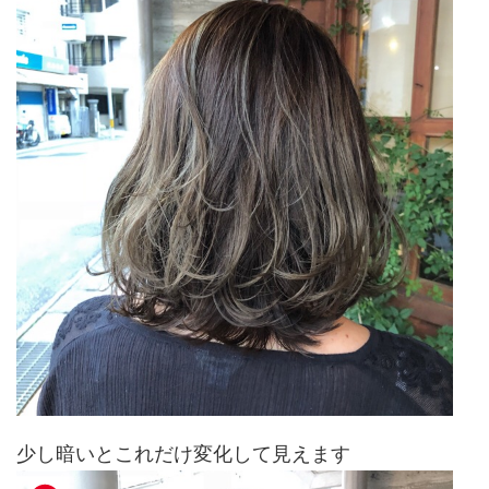
少し暗いとこれだけ変化して見えます