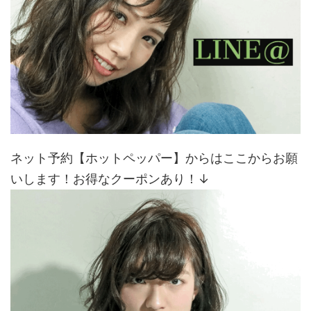
ネット予約【ホットペッパー】からはここからお願
いします！お得なクーポンあり！↓