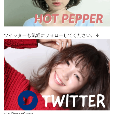
ツイッターも気軽にフォローしてください。↓