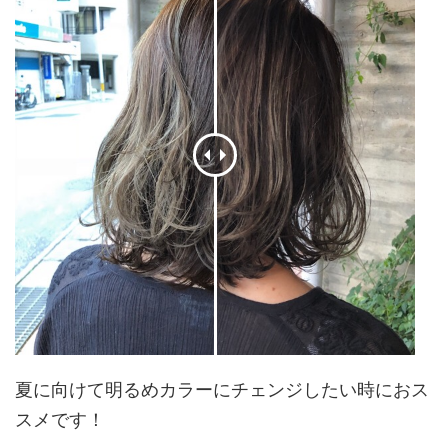
夏に向けて明るめカラーにチェンジしたい時におス
スメです！