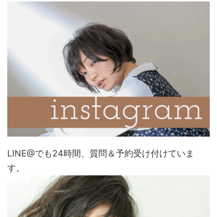
LINE@でも24時間、質問＆予約受け付けていま
す。