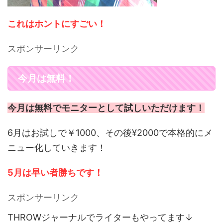
これはホントにすごい！
スポンサーリンク
今月は無料！
今月は無料でモニターとして試しいただけます！
6月はお試しで￥1000、その後¥2000で本格的にメ
ニュー化していきます！
5月は早い者勝ちです！
スポンサーリンク
THROWジャーナルでライターもやってます↓