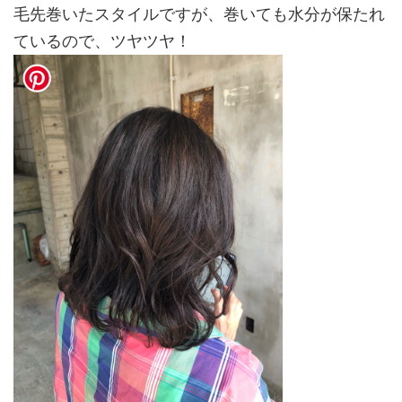
毛先巻いたスタイルですが、巻いても水分が保たれ
ているので、ツヤツヤ！