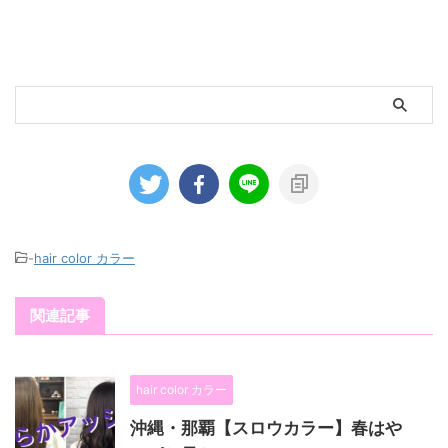
-
hair color カラー
関連記事
hair color カラー
沖縄・那覇【スロウカラー】春はや