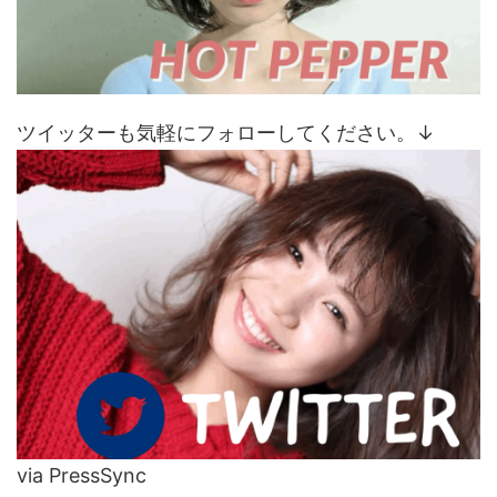
ツイッターも気軽にフォローしてください。↓
via PressSync