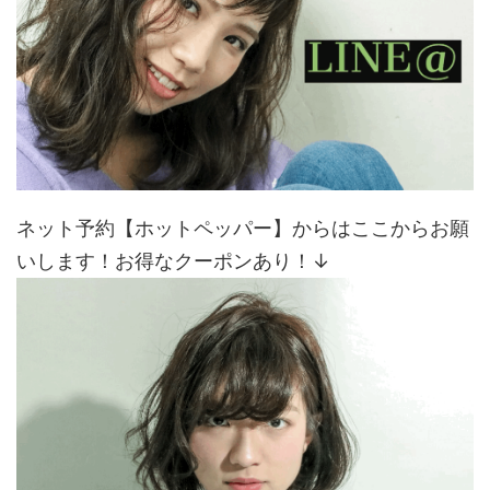
ネット予約【ホットペッパー】からはここからお願
いします！お得なクーポンあり！↓