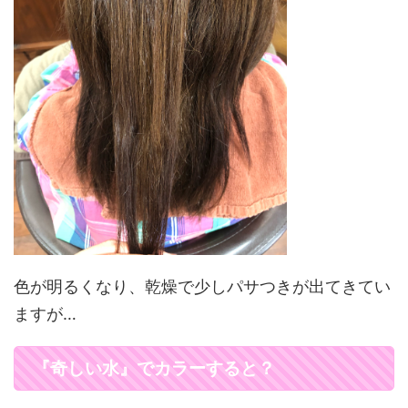
色が明るくなり、乾燥で少しパサつきが出てきてい
ますが…
『奇しい水』でカラーすると？