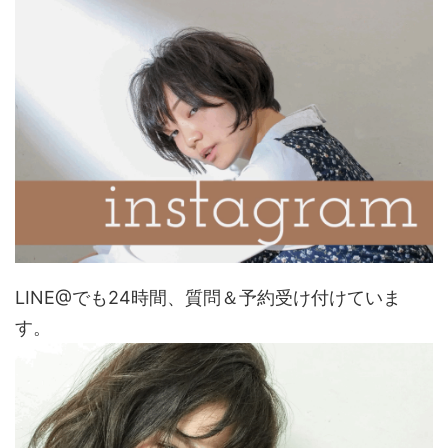
LINE@でも24時間、質問＆予約受け付けていま
す。