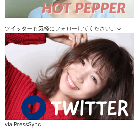
ツイッターも気軽にフォローしてください。↓
via PressSync