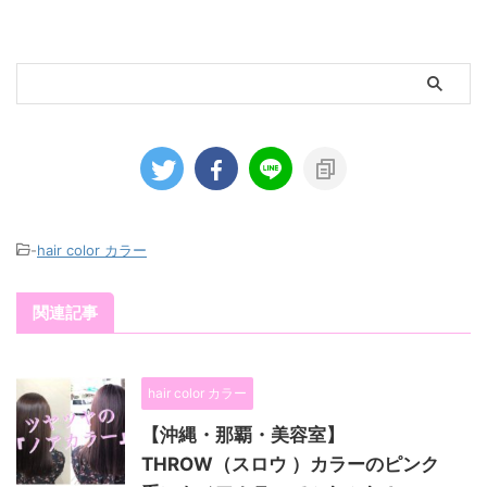
-
hair color カラー
関連記事
hair color カラー
【沖縄・那覇・美容室】
THROW（スロウ ）カラーのピンク