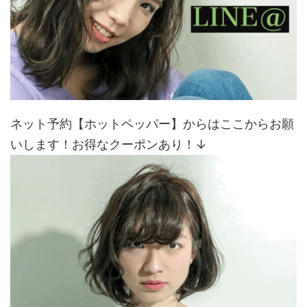
ネット予約【ホットペッパー】からはここからお願
いします！お得なクーポンあり！↓