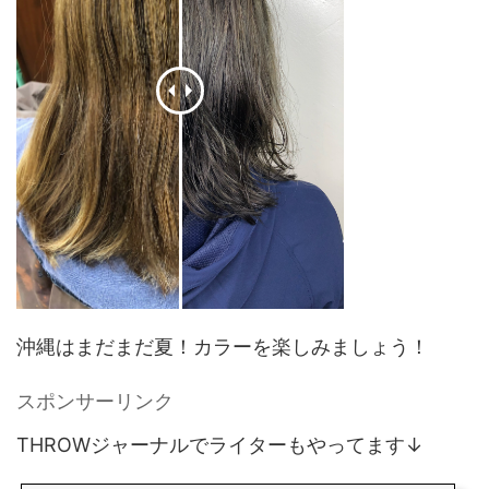
沖縄はまだまだ夏！カラーを楽しみましょう！
スポンサーリンク
THROWジャーナルでライターもやってます↓