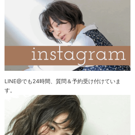
LINE@でも24時間、質問＆予約受け付けていま
す。