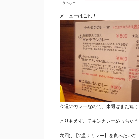
うっちー
メニューはこれ！
今週のカレーなので、来週はまた違う
とりあえず、チキンカレーめっちゃう
次回は【2盛りカレー】を食べたいな