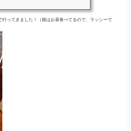
で行ってきました！（娘はお昼食べてるので、ラッシーで