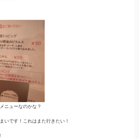
メニューなのかな？
まいです！これはまた行きたい！
！