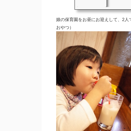
娘の保育園をお昼にお迎えして、2人
おやつ）