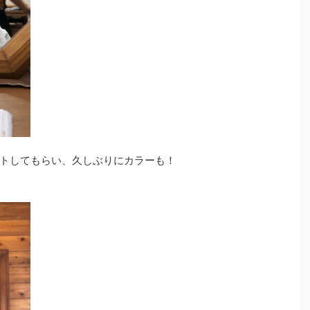
トしてもらい、久しぶりにカラーも！