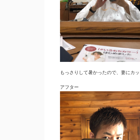
もっさりして暑かったので、妻にカッ
アフター