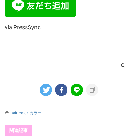
via PressSync
-
hair color カラー
関連記事