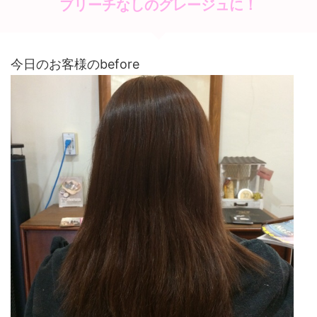
ブリーチなしのグレージュに！
今日のお客様のbefore