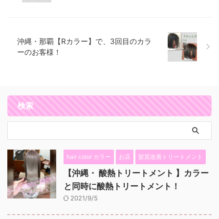
沖縄・那覇【Rカラー】で、3回目のカラ
ーのお客様！
検索
hair color カラー
お店
髪質改善トリートメント
【沖縄・ 酸熱トリートメント 】カラー
と同時に酸熱トリートメント！
2021/9/5