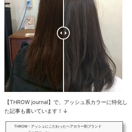
【THROW journal】で、アッシュ系カラーに特化し
た記事も書いています！↓
THROW - アッシュにこだわったヘアカラー剤ブランド