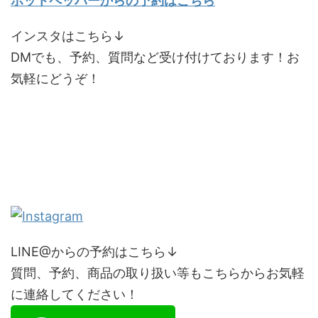
ホットペッパーからの予約はこちら
インスタはこちら↓
DMでも、予約、質問など受け付けております！お
気軽にどうぞ！
LINE@からの予約はこちら↓
質問、予約、商品の取り扱い等もこちらからお気軽
に連絡してください！