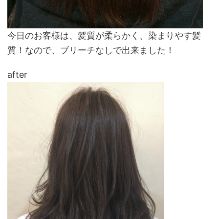
今日のお客様は、髪質が柔らかく、染まりやす髪
質！なので、ブリーチなしで出来ました！
after