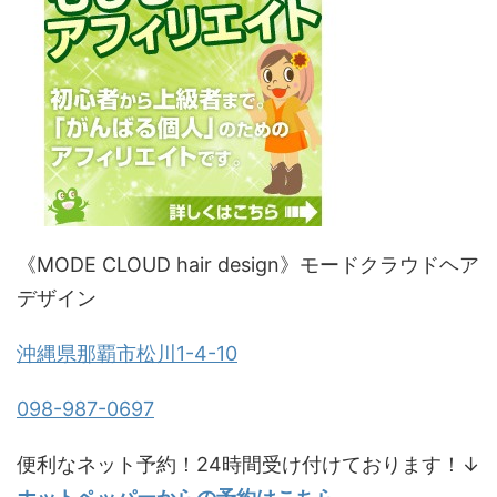
《MODE CLOUD hair design》モードクラウドヘア
デザイン
沖縄県那覇市松川1-4-10
098-987-0697
便利なネット予約！24時間受け付けております！↓