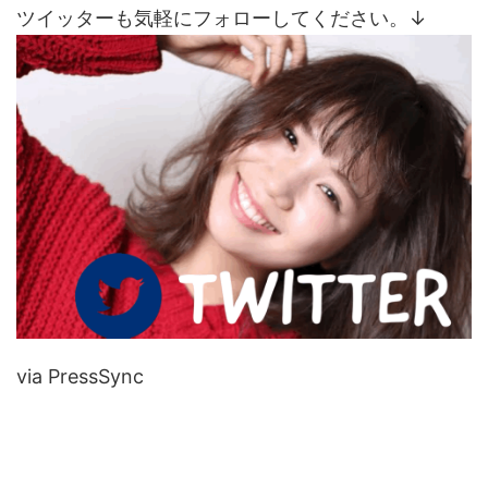
ツイッターも気軽にフォローしてください。↓
via PressSync