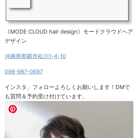
《MODE CLOUD hair design》モードクラウドヘア
デザイン
沖縄県那覇市松川1-4-10
098-987-0697
インスタ、フォローよろしくお願いします！DMで
も質問＆予約受け付けています。