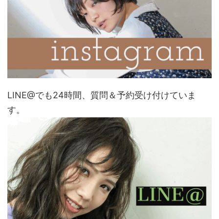
LINE@でも24時間、質問＆予約受け付けていま
す。