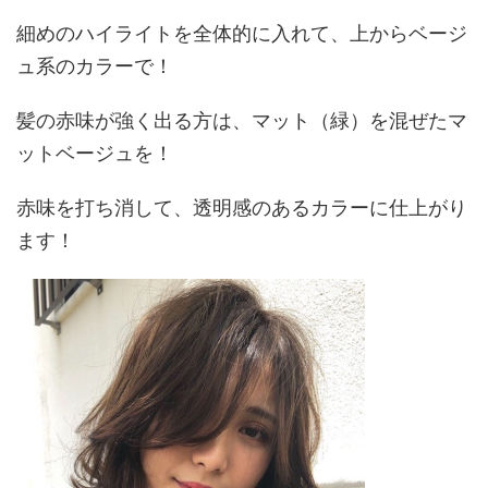
細めのハイライトを全体的に入れて、上からベージ
ュ系のカラーで！
髪の赤味が強く出る方は、マット（緑）を混ぜたマ
ットベージュを！
赤味を打ち消して、透明感のあるカラーに仕上がり
ます！