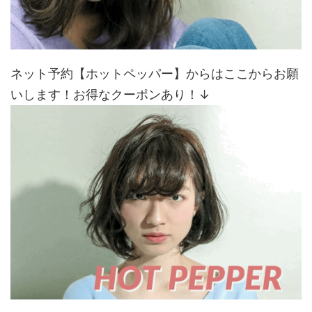
ネット予約【ホットペッパー】からはここからお願
いします！お得なクーポンあり！↓