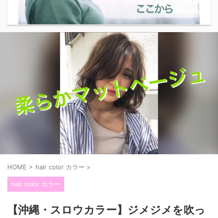
HOME
>
hair color カラー
>
hair color カラー
【沖縄・スロウカラー】ジメジメを吹っ