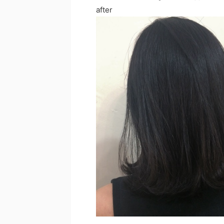
after