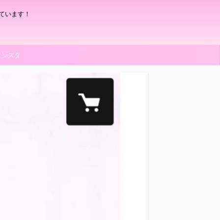
ています！
インスタ