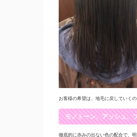
お客様の希望は、地毛に戻していくの
モノトーン、アッシュ、
徹底的に赤みの出ない色の配合で、明