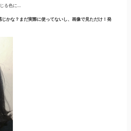
じる色に…
な感じかな？まだ実際に使ってないし、画像で見ただけ！発