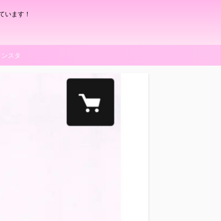
ています！
インスタ