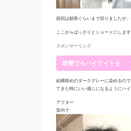
前回は鎖骨ぐらいまで切りましたが、
ここからばっさりとショートにします
スポンサーリンク
暗髪でもハイライトを
結構暗めのダークグレーに染めるので
てきた時にいい感じになるようにハイ
アフター
室内で