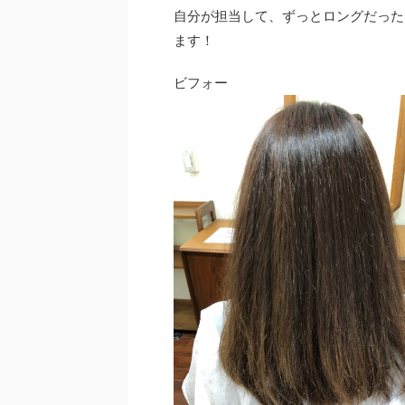
自分が担当して、ずっとロングだった
k
ます！
ビフォー