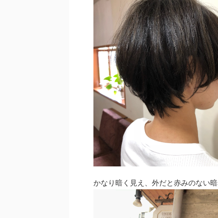
かなり暗く見え、外だと赤みのない暗