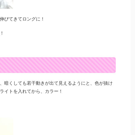
伸びてきてロングに！
！
、暗くしても若干動きが出て見えるようにと、色が抜け
ライトを入れてから、カラー！