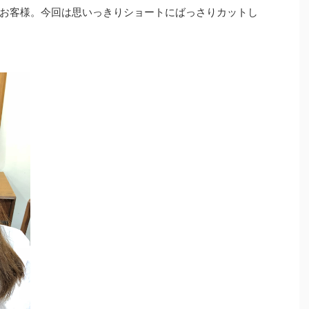
お客様。今回は思いっきりショートにばっさりカットし