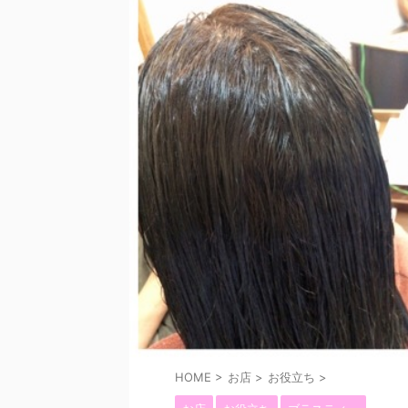
HOME
>
お店
>
お役立ち
>