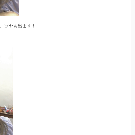
、ツヤも出ます！