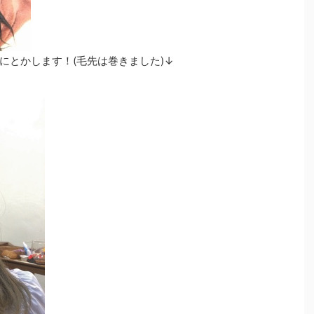
にとかします！(毛先は巻きました)↓