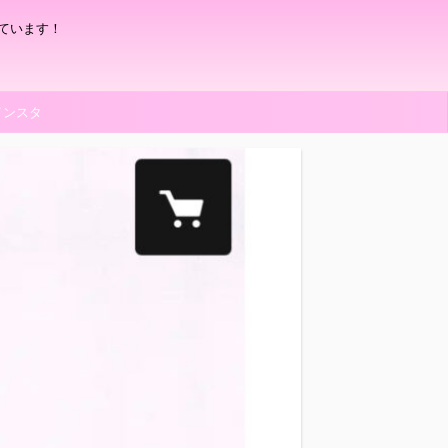
ています！
インスタ