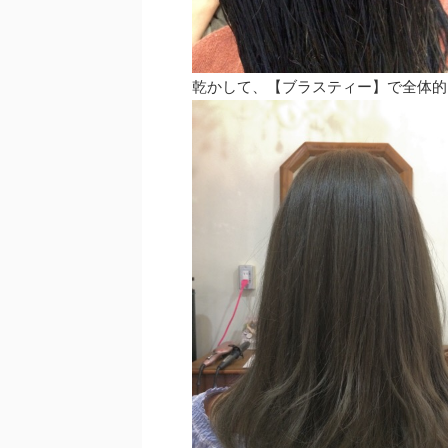
乾かして、【ブラスティー】で全体的