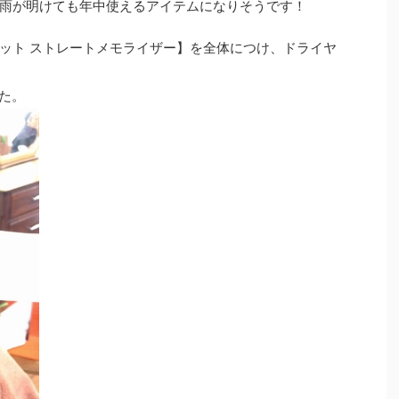
雨が明けても年中使えるアイテムになりそうです！
ット ストレートメモライザー】を全体につけ、ドライヤ
た。