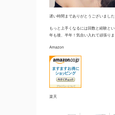
遅い時間までありがとうございました
もっと上手くなるには回数と経験とい
年も後、半年！気合い入れて頑張りま
Amazon
楽天