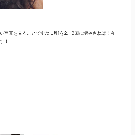
！
い写真を見ることですね…月1を2、3回に増やさねば！今
す！