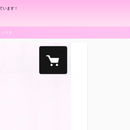
ています！
インスタ