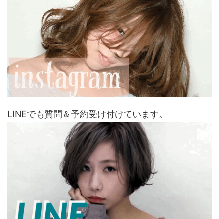
LINEでも質問＆予約受け付けています。