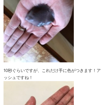
10秒ぐらいですが、これだけ手に色がつきます！ア
ッシュですね！