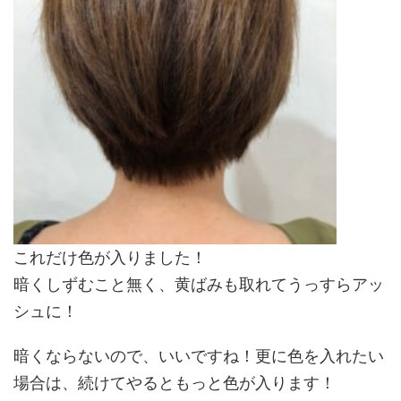
これだけ色が入りました！
暗くしずむこと無く、黄ばみも取れてうっすらアッ
シュに！
暗くならないので、いいですね！更に色を入れたい
場合は、続けてやるともっと色が入ります！