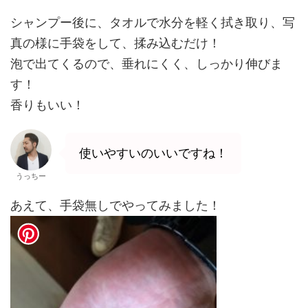
シャンプー後に、タオルで水分を軽く拭き取り、写
真の様に手袋をして、揉み込むだけ！
泡で出てくるので、垂れにくく、しっかり伸びま
す！
香りもいい！
使いやすいのいいですね！
うっちー
あえて、手袋無しでやってみました！