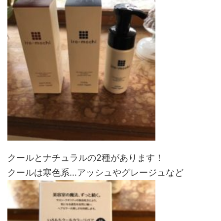
クールとナチュラルの2種があります！
クールは寒色系…アッシュやグレージュなど