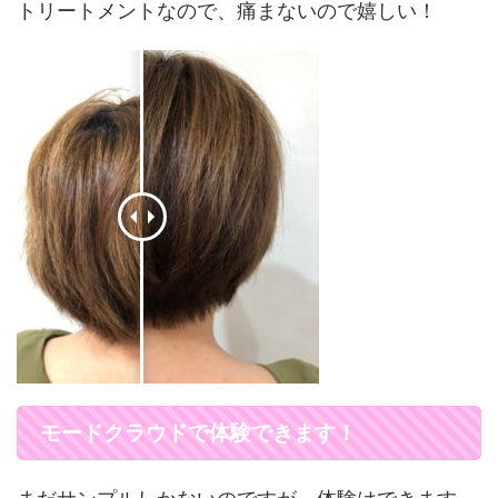
トリートメントなので、痛まないので嬉しい！
モードクラウドで体験できます！