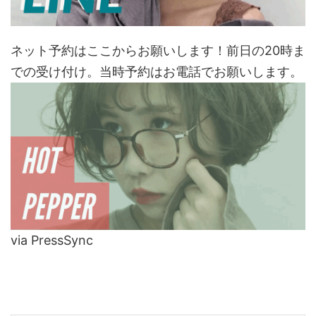
ネット予約はここからお願いします！前日の20時ま
での受け付け。当時予約はお電話でお願いします。
via PressSync