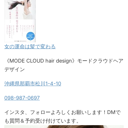
女の運命は髪で変わる
《MODE CLOUD hair design》モードクラウドヘア
デザイン
沖縄県那覇市松川1-4-10
098-987-0697
インスタ、フォローよろしくお願いします！DMで
も質問＆予約受け付けています。