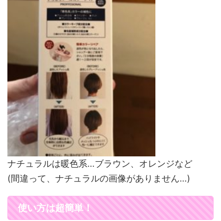
ナチュラルは暖色系…ブラウン、オレンジなど
(間違って、ナチュラルの画像がありません…)
使い方は超簡単！