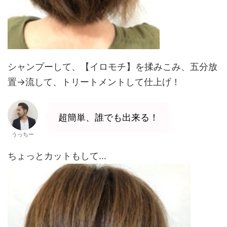
シャンプーして、【イロモチ】を揉みこみ、五分放
置→流して、トリートメントして仕上げ！
超簡単、誰でも出来る！
うっちー
ちょっとカットもして…