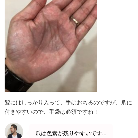
髪にはしっかり入って、手はおちるのですが、爪に
付きやすいので、手袋は必須ですね！
爪は色素が残りやすいです…