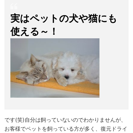
実はペットの犬や猫にも
使える～！
です(笑)自分は飼っていないのでわかりませんが、
お客様でペットを飼っている方が多く、復元ドライ