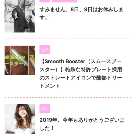
すみません、8日、9日はお休みしま
す…
お店
【Smooth Booster（スムースブー
スター）】特殊な特許プレート採用
のストレートアイロンで酸熱トリー
トメント
お店
2019年、今年もありがとうございま
した！