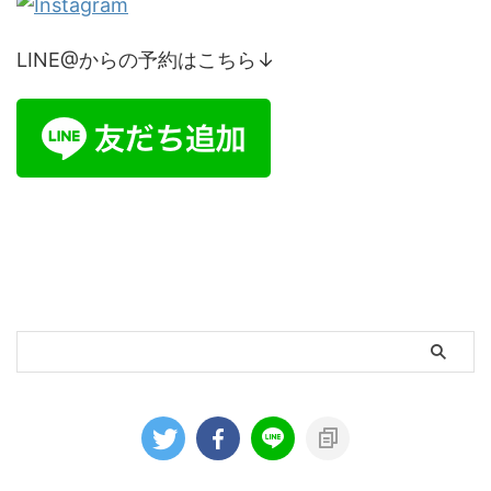
LINE@からの予約はこちら↓