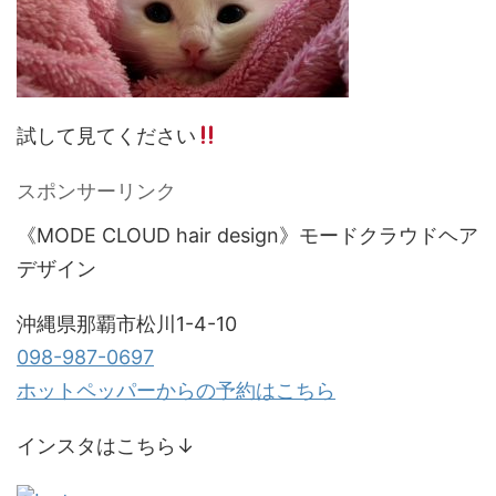
試して見てください
スポンサーリンク
《MODE CLOUD hair design》モードクラウドヘア
デザイン
沖縄県那覇市松川1-4-10
098-987-0697
ホットペッパーからの予約はこちら
インスタはこちら↓