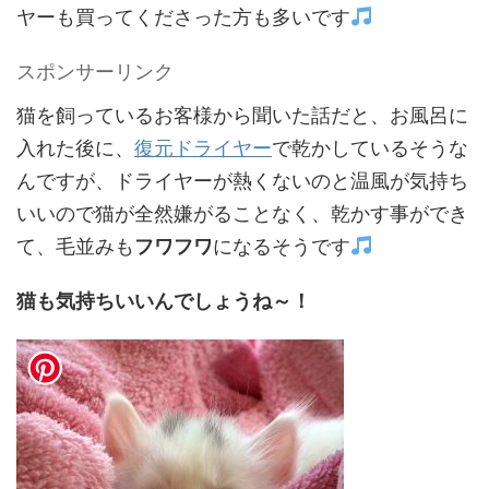
ヤーも買ってくださった方も多いです
スポンサーリンク
猫を飼っているお客様から聞いた話だと、お風呂に
入れた後に、
復元ドライヤー
で乾かしているそうな
んですが、ドライヤーが熱くないのと温風が気持ち
いいので猫が全然嫌がることなく、乾かす事ができ
て、毛並みも
フワフワ
になるそうです
猫も気持ちいいんでしょうね～！