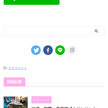
-
プライベート
関連記事
プライベート