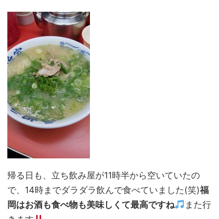
帰る日も、立ち飲み屋が11時半から空いていたの
で、14時までダラダラ飲んで食べていました(笑)
福
岡はお酒も食べ物も美味しくて最高ですね
また行