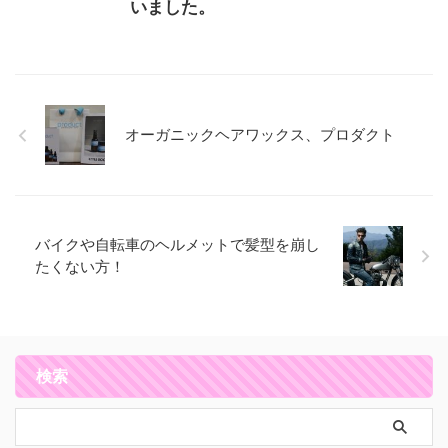
いました。
オーガニックヘアワックス、プロダクト
バイクや自転車のヘルメットで髪型を崩し
たくない方！
検索