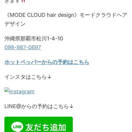
きます
《MODE CLOUD hair design》モードクラウドヘア
デザイン
沖縄県那覇市松川1-4-10
098-987-0697
ホットペッパーからの予約はこちら
インスタはこちら↓
LINE@からの予約はこちら↓