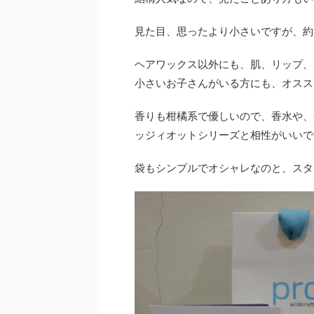
見た目、思ったより小さいですが、約
ヘアワックス以外にも、肌、リップ、
小さいお子さんがいる方にも、オスス
香りも柑橘系で優しいので、香水や、
ッジィオットシリーズと相性がいいで
袋もシンプルでオシャレなのと、スタ