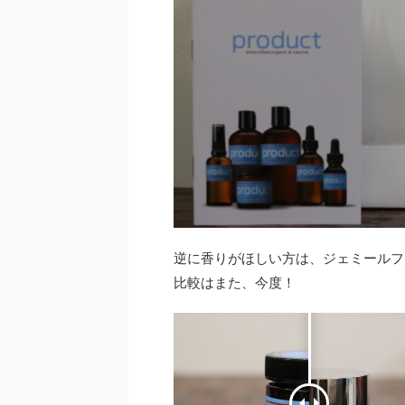
逆に香りがほしい方は、ジェミールフ
比較はまた、今度！