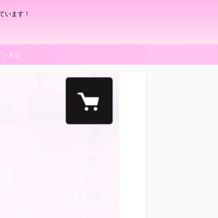
ています！
インスタ