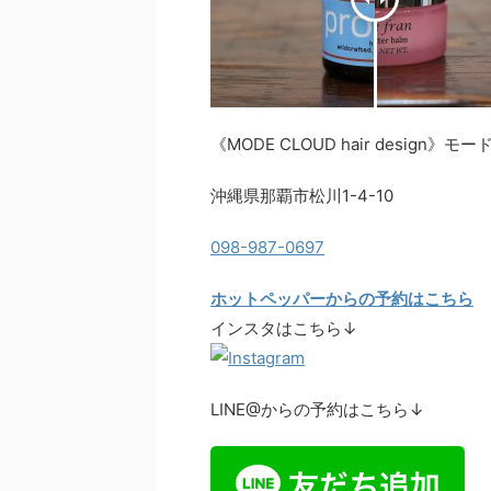
《MODE CLOUD hair design
沖縄県那覇市松川1-4-10
098-987-0697
ホットペッパーからの予約はこちら
インスタはこちら↓
LINE@からの予約はこちら↓