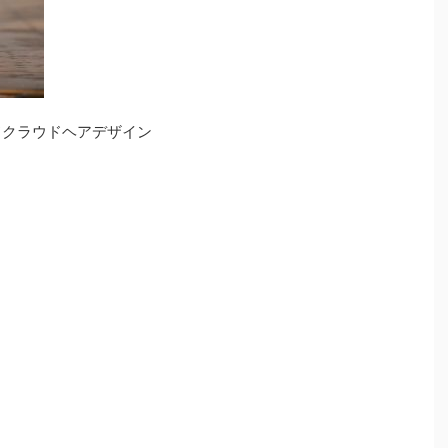
》モードクラウドヘアデザイン