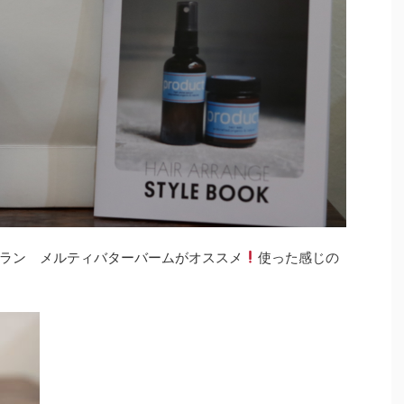
ラン メルティバターバームがオススメ
使った感じの