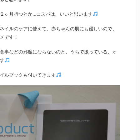
２ヶ月持つとか…コスパは、いいと思います
ネイルのケアに使えて、赤ちゃんの肌にも優しいので、
メです！
食事などの邪魔にならないのと、うちで扱っている、オ
す
イルブックも付いてきます