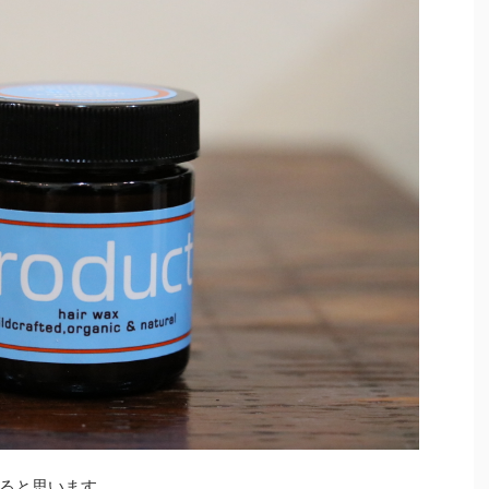
ると思います。