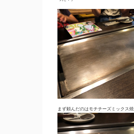
まず頼んだのはモチチーズミックス焼