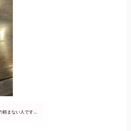
の頼まない人です…