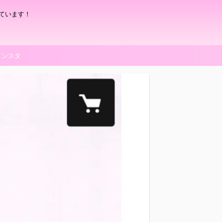
ています！
インスタ