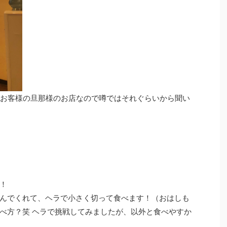
のお客様の旦那様のお店なので噂ではそれぐらいから聞い
！
んでくれて、ヘラで小さく切って食べます！（おはしも
べ方？笑 ヘラで挑戦してみましたが、以外と食べやすか