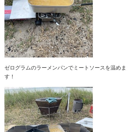
ゼログラムのラーメンパンでミートソースを温めま
す！