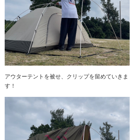
アウターテントを被せ、クリップを留めていきま
す！