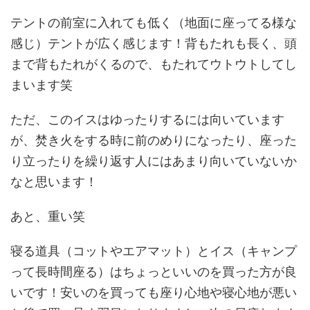
テントの前室に入れても低く（地面に座ってる様な
感じ）テントが広く感じます！背もたれも長く、頭
まで背もたれがくるので、もたれてウトウトしてし
まいます笑
ただ、このイスはゆったりするには向いています
が、焚き火をする時に前のめりになったり、座った
り立ったりを繰り返す人にはあまり向いていないか
なと思います！
あと、重い笑
寝る道具（コットやエアマット）とイス（キャンプ
って長時間座る）はちょっといいのを買った方が良
いです！安いのを買っても座り心地や寝心地が悪い