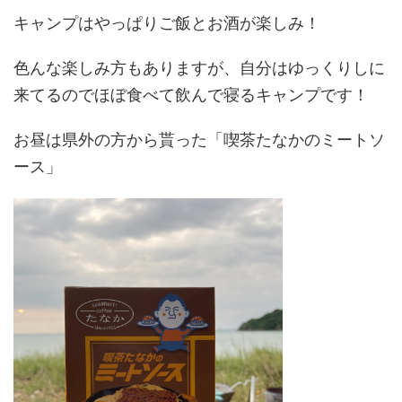
キャンプはやっぱりご飯とお酒が楽しみ！
色んな楽しみ方もありますが、自分はゆっくりしに
来てるのでほぼ食べて飲んで寝るキャンプです！
お昼は県外の方から貰った「喫茶たなかのミートソ
ース」