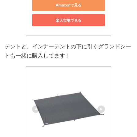
Amazonで見る
楽天市場で見る
テントと、インナーテントの下に引くグランドシー
トも一緒に購入してます！