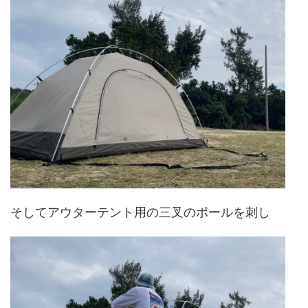
そしてアウターテント用の三叉のポールを刺し