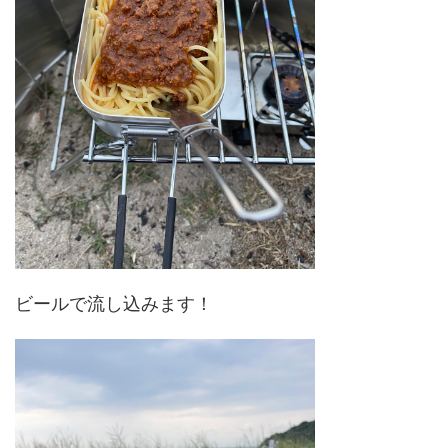
ビールで流し込みます！