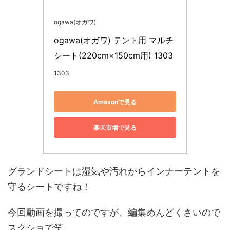
ogawa(オガワ)
ogawa(オガワ) テント用 マルチ
シート(220cm×150cm用) 1303
1303
Amazonで見る
楽天市場で見る
グランドシートは湿気や汚れからインナーテントを
守るシートですね！
今回動画を撮ってのですが、編集めんどくさいので
スクショで笑