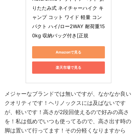
りたたみ式 ネイチャーハイク キ
ャンプ コット ワイド 軽量 コン
パクト ハイ/ロー2WAY 耐荷重15
0kg 収納バッグ付き[正規
Amazonで見る
楽天市場で見る
メジャーなブランドでは無いですが、なかなか良い
クオリティです！ヘリノックスには及ばないです
が、軽いです！高さが2段回使えるので好みの高さ
を！私は低めでいつも使ってるので、高さ出す時の
脚は置いて行ってます！その分軽くなりますから