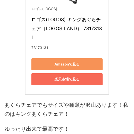
ロゴス(LOGOS)
ロゴス(LOGOS) キングあぐらチ
ェア（LOGOS LAND） 7317313
1
73173131
Amazonで見る
楽天市場で見る
あぐらチェアでもサイズや種類が沢山あります！私
のはキングあぐらチェア！
ゆったり出来て最高です！