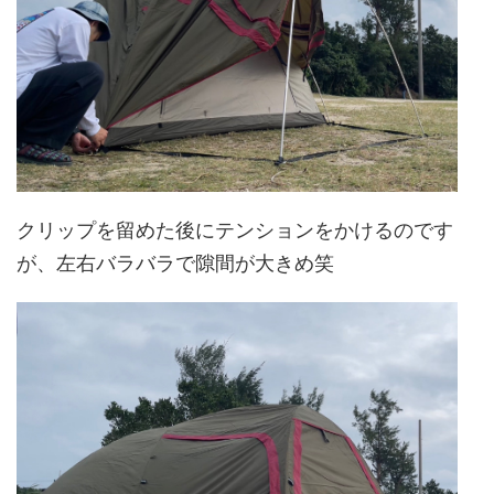
クリップを留めた後にテンションをかけるのです
が、左右バラバラで隙間が大きめ笑