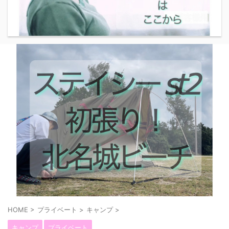
HOME
>
プライベート
>
キャンプ
>
キャンプ
プライベート