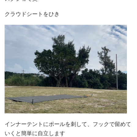
クラウドシートをひき
インナーテントにポールを刺して、フックで留めて
いくと簡単に自立します