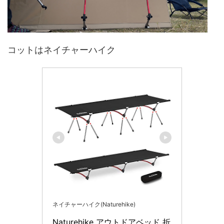
コットはネイチャーハイク
ネイチャーハイク(Naturehike)
Naturehike アウトドアベッド 折