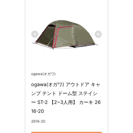
ogawa(オガワ)
ogawa(オガワ) アウトドア キャ
ンプ テント ドーム型 ステイシ
ー ST-2 【2~3人用】 カーキ 26
16-20
2616-20