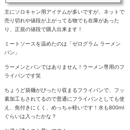
主にソロキャン用アイテムが多いですが、ネットで
売り切れや値段が上がってる物でも在庫があった
り、正規の値段で購入出来ます！
ミートソースを温めたのは「ゼログラム ラーメン
パン」
ラーメンとパンではありません！ラーメン専用のフ
ライパンです笑
ちょうど袋麺がぴったり収まるフライパンで、フッ
素加工もされてるので普通にフライパンとしても使
え、焦付きにくく、めっちゃ軽いです！水も800ml
ぐらいは入ったかな？