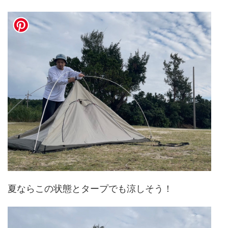
夏ならこの状態とタープでも涼しそう！