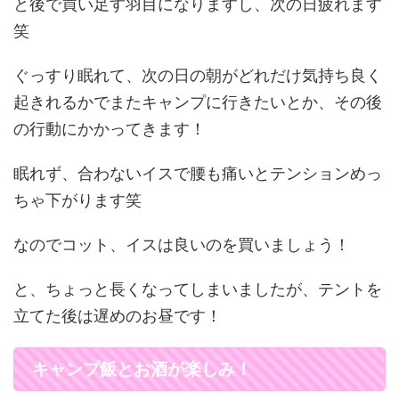
と後で買い足す羽目になりますし、次の日疲れます
笑
ぐっすり眠れて、次の日の朝がどれだけ気持ち良く
起きれるかでまたキャンプに行きたいとか、その後
の行動にかかってきます！
眠れず、合わないイスで腰も痛いとテンションめっ
ちゃ下がります笑
なのでコット、イスは良いのを買いましょう！
と、ちょっと長くなってしまいましたが、テントを
立てた後は遅めのお昼です！
キャンプ飯とお酒が楽しみ！