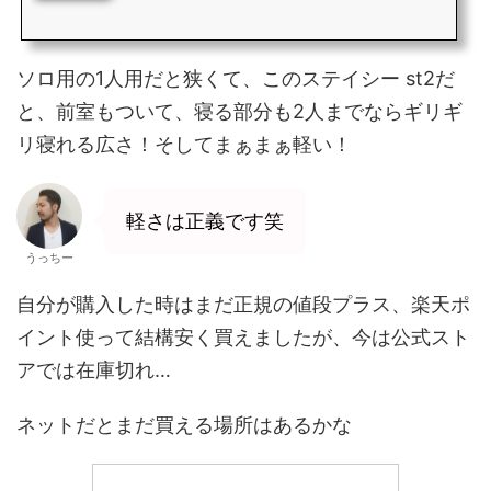
ソロ用の1人用だと狭くて、このステイシー st2だ
と、前室もついて、寝る部分も2人までならギリギ
リ寝れる広さ！そしてまぁまぁ軽い！
軽さは正義です笑
うっちー
自分が購入した時はまだ正規の値段プラス、楽天ポ
イント使って結構安く買えましたが、今は公式スト
アでは在庫切れ…
ネットだとまだ買える場所はあるかな