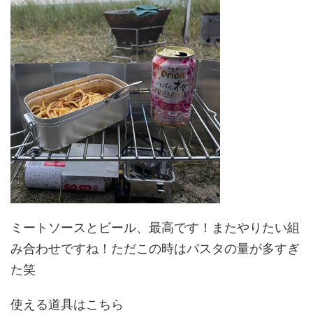
ミートソースとビール、最高です！またやりたい組
み合わせですね！ただこの時はパスタの量が多すぎ
た笑
使える道具はこちら