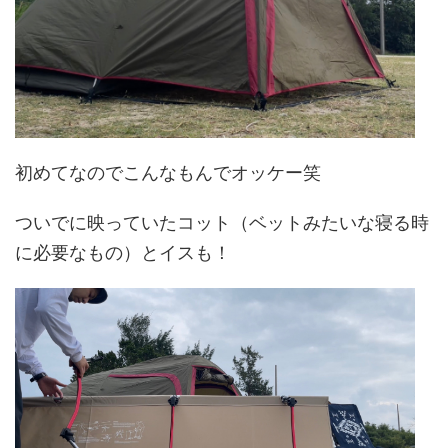
初めてなのでこんなもんでオッケー笑
ついでに映っていたコット（ベットみたいな寝る時
に必要なもの）とイスも！