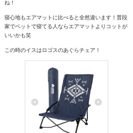
ね！
寝心地もエアマットに比べると全然違います！普段
家でベットで寝てる人ならエアマットよりコットが
いいかも笑
この時のイスはロゴスのあぐらチェア！