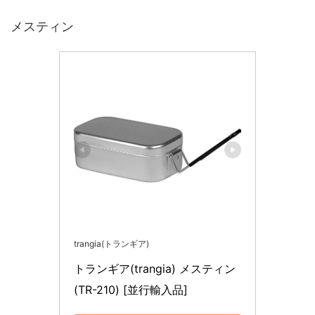
メスティン
trangia(トランギア)
トランギア(trangia) メスティン
(TR-210) [並行輸入品]