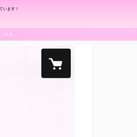
ています！
インスタ