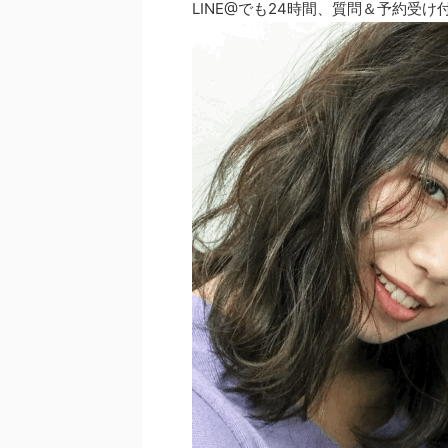
LINE@でも24時間、質問＆予約受け