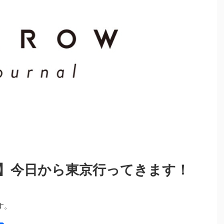
】今日から東京行ってきます！
す。