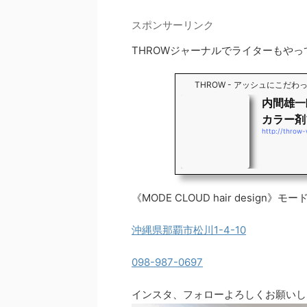
スポンサーリンク
THROWジャーナルでライターもやっ
THROW - アッシュにこだ
内間雄一
カラー剤
http://throw
《MODE CLOUD hair design
沖縄県那覇市松川1-4-10
098-987-0697
インスタ、フォローよろしくお願いし