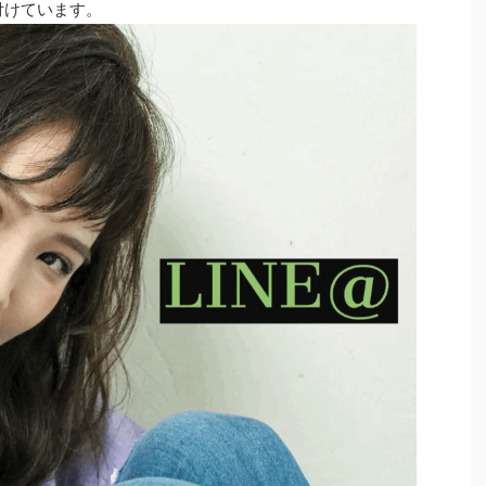
付けています。