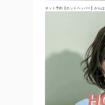
ネット予約【ホットペッパー】からは