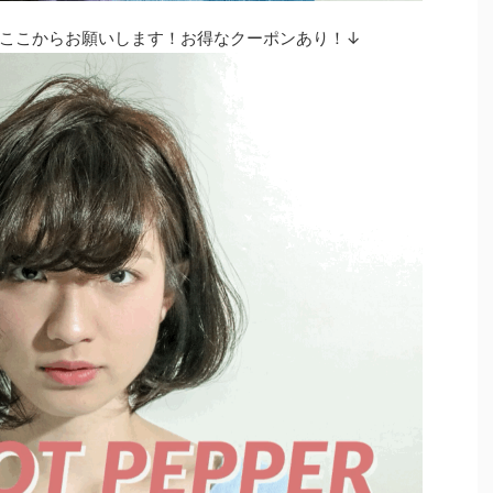
ここからお願いします！お得なクーポンあり！↓