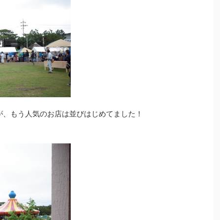
が、もう人気のお店は並びはじめてました！