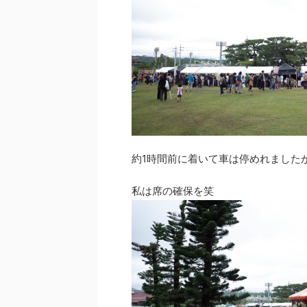
約1時間前に着いて車は停めれました
私は席の確保を笑