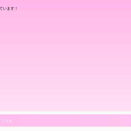
ています！
インスタ