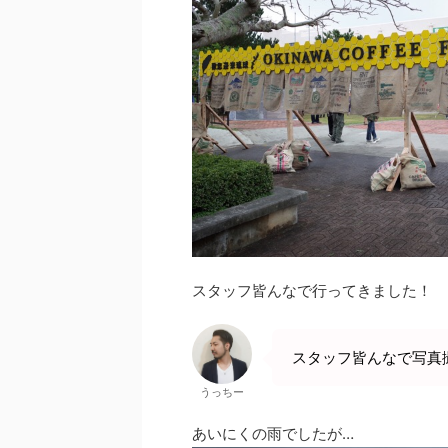
スタッフ皆んなで行ってきました！
スタッフ皆んなで写真
うっちー
あいにくの雨でしたが…