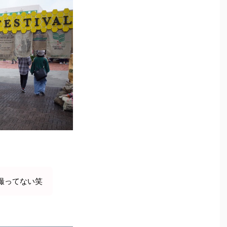
撮ってない笑