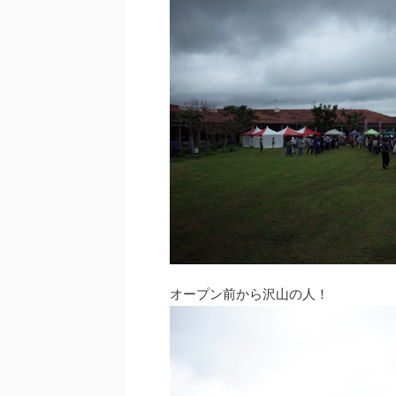
オープン前から沢山の人！