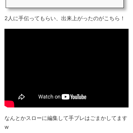
2人に手伝ってもらい、出来上がったのがこちら！
なんとかスローに編集して手ブレはごまかしてます
w