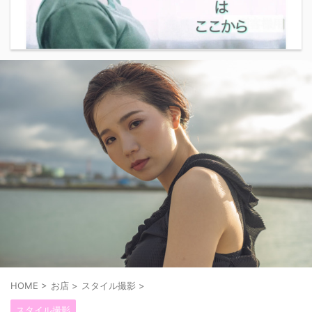
HOME
>
お店
>
スタイル撮影
>
スタイル撮影