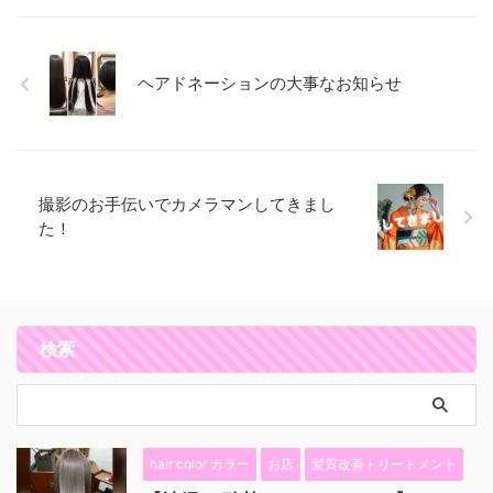
ヘアドネーションの大事なお知らせ
撮影のお手伝いでカメラマンしてきまし
た！
検索
hair color カラー
お店
髪質改善トリートメント