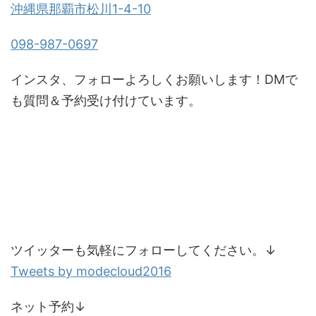
沖縄県那覇市松川1-4-10
098-987-0697
インスタ、フォローよろしくお願いします！DMで
も質問＆予約受け付けています。
ツイッターも気軽にフォローしてください。↓
Tweets by modecloud2016
ネット予約↓