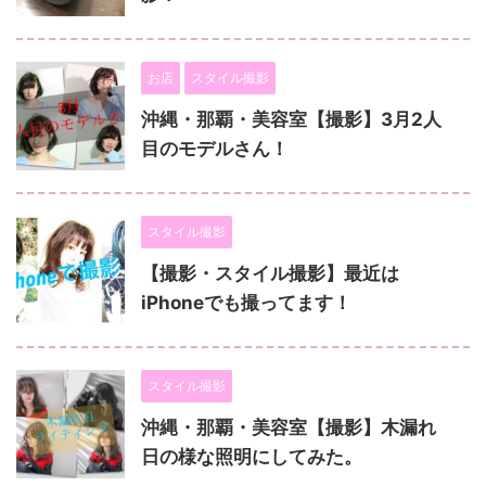
お店
スタイル撮影
沖縄・那覇・美容室【撮影】3月2人
目のモデルさん！
スタイル撮影
【撮影・スタイル撮影】最近は
iPhoneでも撮ってます！
スタイル撮影
沖縄・那覇・美容室【撮影】木漏れ
日の様な照明にしてみた。