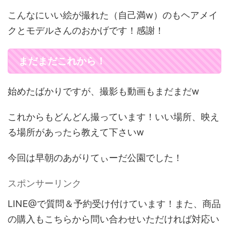
こんなにいい絵が撮れた（自己満w）のもヘアメイ
クとモデルさんのおかげです！感謝！
まだまだこれから！
始めたばかりですが、撮影も動画もまだまだw
これからもどんどん撮っています！いい場所、映え
る場所があったら教えて下さいw
今回は早朝のあがりてぃーだ公園でした！
スポンサーリンク
LINE@で質問＆予約受け付けています！また、商品
の購入もこちらから問い合わせいただければ対応い