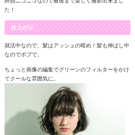
終始ニコニコなので最後まで楽しく撮影出来まし
た！
仕上がり
就活中なので、髪はアッシュの暗め！髪も伸ばし中
なのでボブで。
ちょっと画像の編集でグリーンのフィルターをかけ
てクールな雰囲気に。