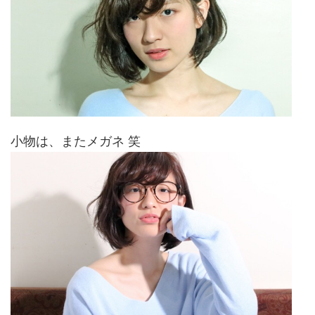
小物は、またメガネ 笑