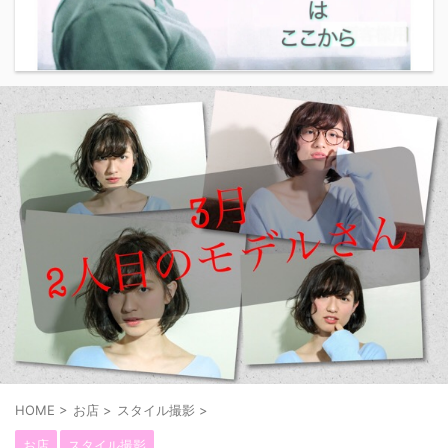
HOME
>
お店
>
スタイル撮影
>
お店
スタイル撮影