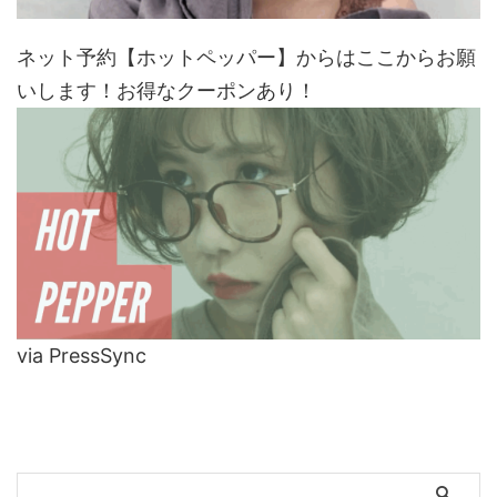
ネット予約【ホットペッパー】からはここからお願
いします！お得なクーポンあり！
via PressSync