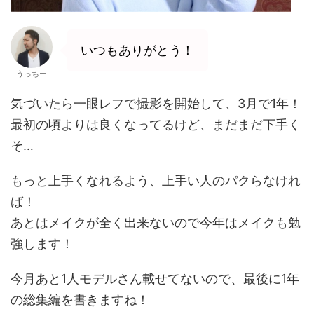
いつもありがとう！
うっちー
気づいたら一眼レフで撮影を開始して、3月で1年！
最初の頃よりは良くなってるけど、まだまだ下手く
そ…
もっと上手くなれるよう、上手い人のパクらなけれ
ば！
あとはメイクが全く出来ないので今年はメイクも勉
強します！
今月あと1人モデルさん載せてないので、最後に1年
の総集編を書きますね！