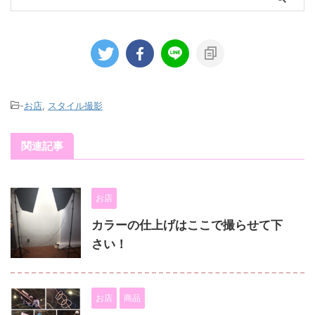
-
お店
,
スタイル撮影
関連記事
お店
カラーの仕上げはここで撮らせて下
さい！
お店
商品