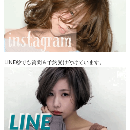
LINE@でも質問＆予約受け付けています。