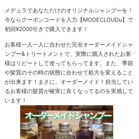
メデュラであなただけのオリジナルシャンプーを！
今ならクーポンコードを入力【MODECLOUDu】で
初回¥2000引きで購入できます！
お客様一人一人に合わせた完全オーダーメイドシャ
ンプー&トリートメントで、実際に購入されたお客
様はリピートして使ってもらってます。また、季節
や髪質のその時の状態に合わせて処方を変えること
が出来ます！まさに、オーダーメイド！担当してい
るお客様の髪質が確実に良くなってるのを実感して
います！