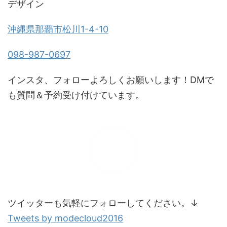
デザイン
沖縄県那覇市松川1-4-10
098-987-0697
インスタ、フォローよろしくお願いします！DMで
も質問＆予約受け付けています。
ツイッターも気軽にフォローしてください。↓
Tweets by modecloud2016