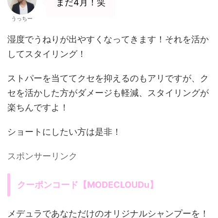
まだ4月！笑
うっちー
湿度でうねりが出やすくなってきます！それを活か
してスタイリング！
ストパーを当ててクセを抑えるのもアリですが、ク
セを活かした方がダメージも軽減、スタイリングが
楽ちんですよ！
ショートにしたい方は是非！
スポンサーリンク
クーポンコード【MODECLOUDu】
メデュラであなただけのオリジナルシャンプーを！