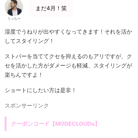
まだ4月！笑
うっちー
湿度でうねりが出やすくなってきます！それを活か
してスタイリング！
ストパーを当ててクセを抑えるのもアリですが、ク
セを活かした方がダメージも軽減、スタイリングが
楽ちんですよ！
ショートにしたい方は是非！
スポンサーリンク
クーポンコード【MODECLOUDu】