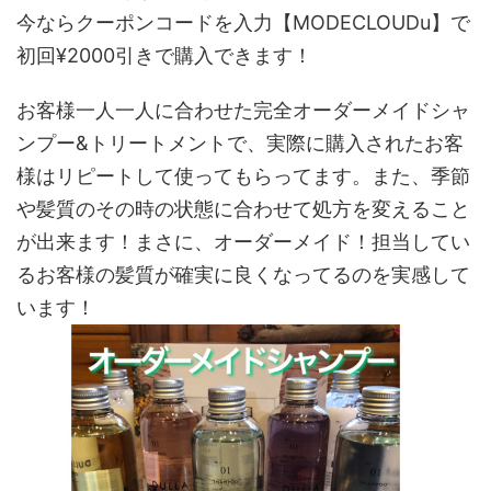
今ならクーポンコードを入力【MODECLOUDu】で
初回¥2000引きで購入できます！
お客様一人一人に合わせた完全オーダーメイドシャ
ンプー&トリートメントで、実際に購入されたお客
様はリピートして使ってもらってます。また、季節
や髪質のその時の状態に合わせて処方を変えること
が出来ます！まさに、オーダーメイド！担当してい
るお客様の髪質が確実に良くなってるのを実感して
います！