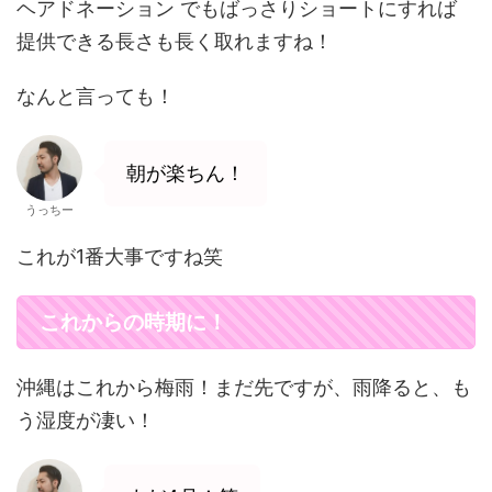
ヘアドネーション でもばっさりショートにすれば
提供できる長さも長く取れますね！
なんと言っても！
朝が楽ちん！
うっちー
これが1番大事ですね笑
これからの時期に！
沖縄はこれから梅雨！まだ先ですが、雨降ると、も
う湿度が凄い！