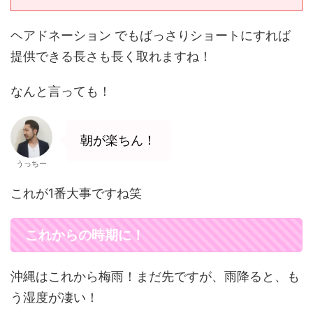
ヘアドネーション でもばっさりショートにすれば
提供できる長さも長く取れますね！
なんと言っても！
朝が楽ちん！
うっちー
これが1番大事ですね笑
これからの時期に！
沖縄はこれから梅雨！まだ先ですが、雨降ると、も
う湿度が凄い！