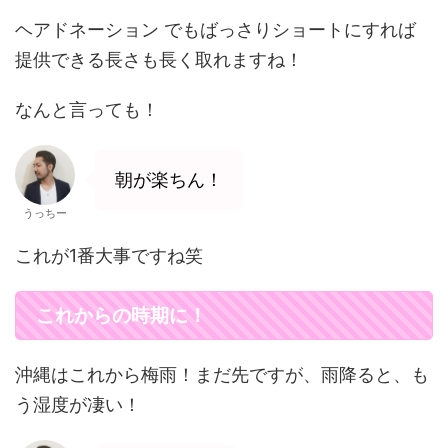
ヘアドネーション でもばっさりショートにすれば
提供できる長さも長く取れますね！
なんと言っても！
朝が楽ちん！
うっちー
これが1番大事ですね笑
これからの時期に！
沖縄はこれから梅雨！まだ先ですが、雨降ると、も
う湿度が凄い！