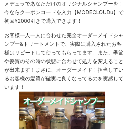
メデュラであなただけのオリジナルシャンプーを！
今ならクーポンコードを入力【MODECLOUDu】で
初回¥2000引きで購入できます！
お客様一人一人に合わせた完全オーダーメイドシャ
ンプー&トリートメントで、実際に購入されたお客
様はリピートして使ってもらってます。また、季節
や髪質のその時の状態に合わせて処方を変えること
が出来ます！まさに、オーダーメイド！担当してい
るお客様の髪質が確実に良くなってるのを実感して
います！