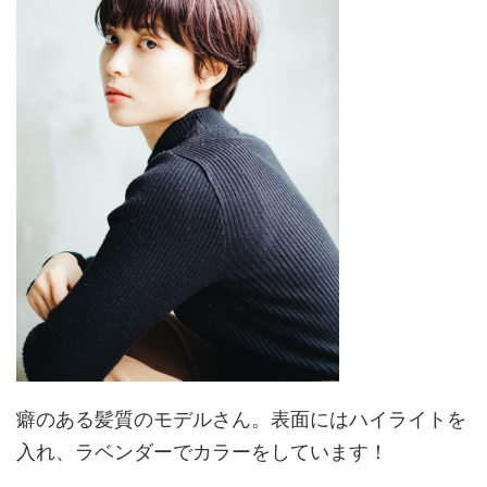
癖のある髪質のモデルさん。表面にはハイライトを
入れ、ラベンダーでカラーをしています！