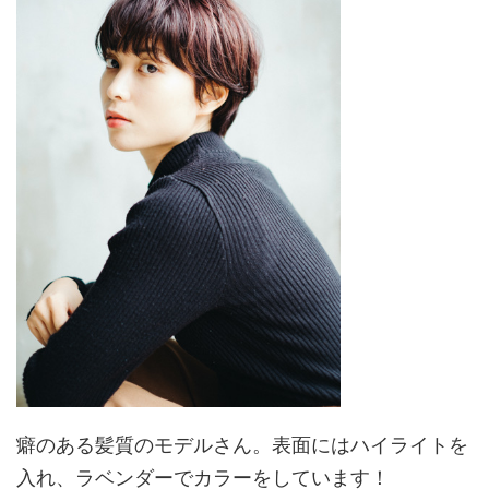
癖のある髪質のモデルさん。表面にはハイライトを
入れ、ラベンダーでカラーをしています！