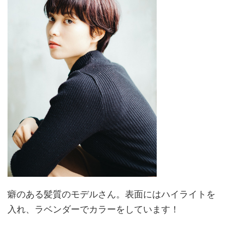
癖のある髪質のモデルさん。表面にはハイライトを
入れ、ラベンダーでカラーをしています！