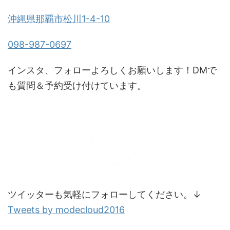
沖縄県那覇市松川1-4-10
098-987-0697
インスタ、フォローよろしくお願いします！DMで
も質問＆予約受け付けています。
ツイッターも気軽にフォローしてください。↓
Tweets by modecloud2016