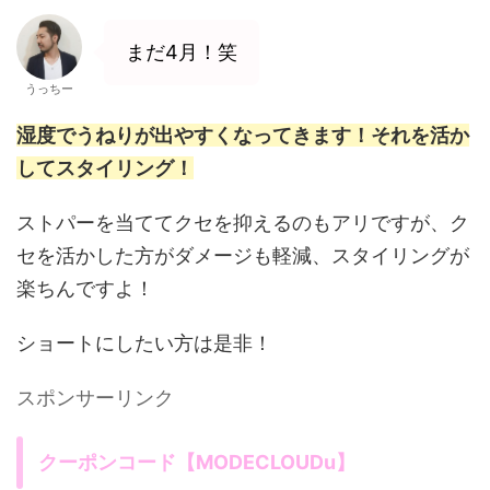
まだ4月！笑
うっちー
湿度でうねりが出やすくなってきます！それを活か
してスタイリング！
ストパーを当ててクセを抑えるのもアリですが、ク
セを活かした方がダメージも軽減、スタイリングが
楽ちんですよ！
ショートにしたい方は是非！
スポンサーリンク
クーポンコード【MODECLOUDu】