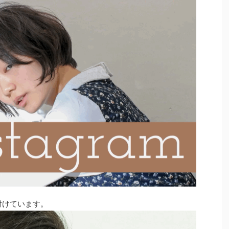
付けています。