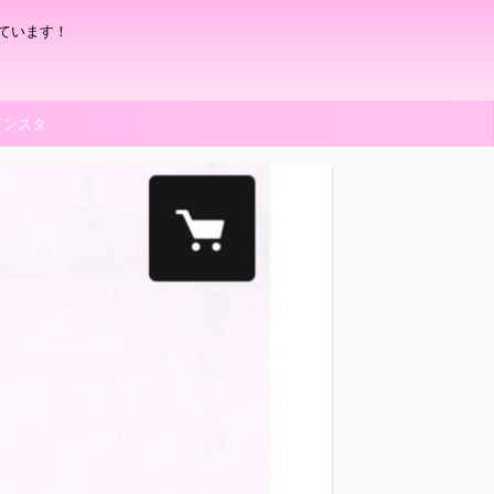
ています！
インスタ