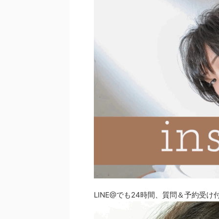
LINE@でも24時間、質問＆予約受け