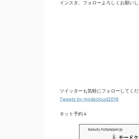
インスタ、フォローよろしくお願いし
ツイッターも気軽にフォローしてくだ
Tweets by modecloud2016
ネット予約↓
beauty.hotpepper.jp
モードクラウ