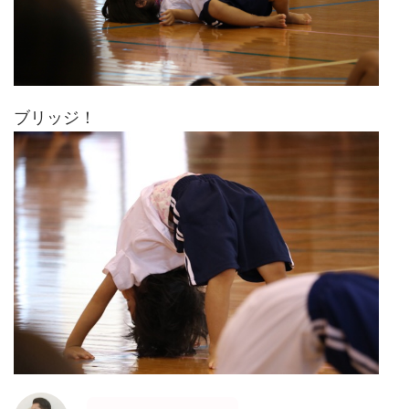
ブリッジ！