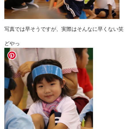
写真では早そうですが、実際はそんなに早くない笑
どやっ