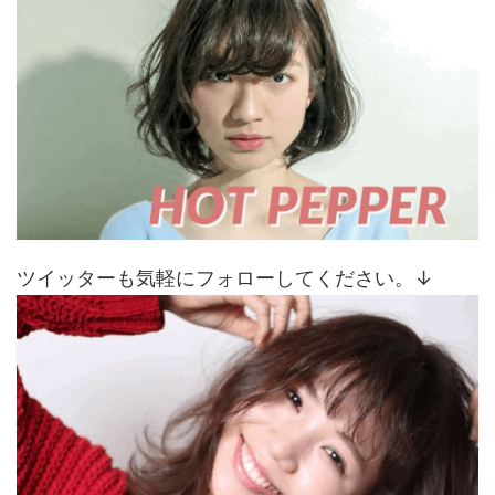
ツイッターも気軽にフォローしてください。↓