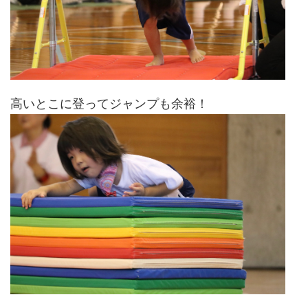
高いとこに登ってジャンプも余裕！