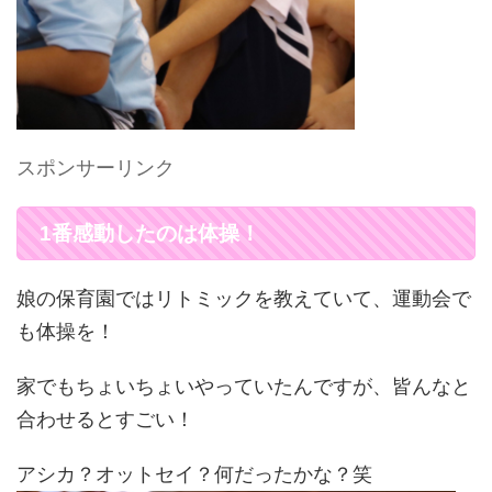
スポンサーリンク
1番感動したのは体操！
娘の保育園ではリトミックを教えていて、運動会で
も体操を！
家でもちょいちょいやっていたんですが、皆んなと
合わせるとすごい！
アシカ？オットセイ？何だったかな？笑