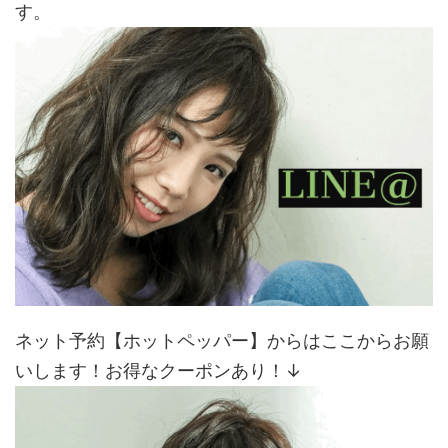
す。
ネット予約【ホットペッパー】からはここからお願
いします！お得なクーポンあり！↓