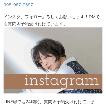
098-987-0697
インスタ、フォローよろしくお願いします！DMで
も質問＆予約受け付けています。
LINE@でも24時間、質問＆予約受け付けていま