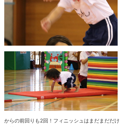
からの前回りも2回！フィニッシュはまだまだだけ