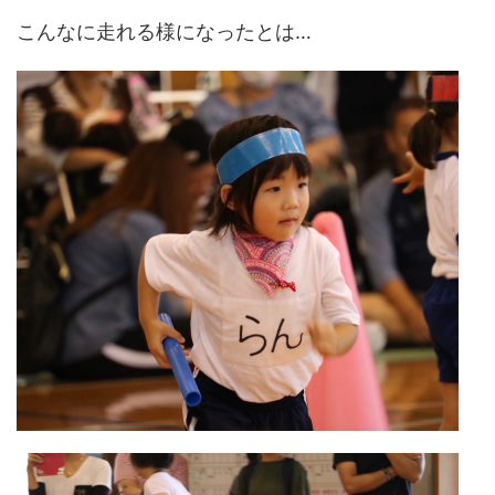
こんなに走れる様になったとは…