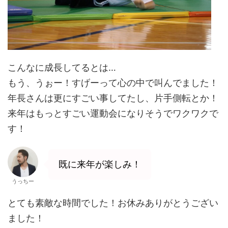
こんなに成長してるとは…
もう、うぉー！すげーって心の中で叫んでました！
年長さんは更にすごい事してたし、片手側転とか！
来年はもっとすごい運動会になりそうでワクワクで
す！
既に来年が楽しみ！
うっちー
とても素敵な時間でした！お休みありがとうござい
ました！