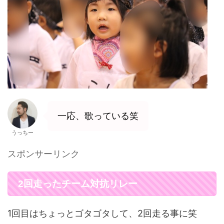
一応、歌っている笑
うっちー
スポンサーリンク
2回走ったチーム対抗リレー
1回目はちょっとゴタゴタして、2回走る事に笑