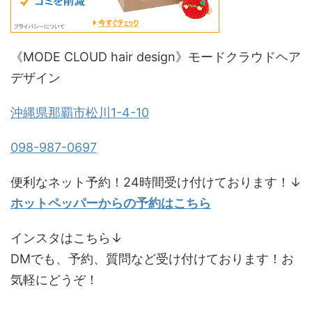
《MODE CLOUD hair design》モードクラウドヘア
デザイン
沖縄県那覇市松川1-4-10
098-987-0697
便利なネット予約！24時間受け付けております！↓
ホットペッパーからの予約はこちら
インスタはこちら↓
DMでも、予約、質問など受け付けております！お
気軽にどうぞ！