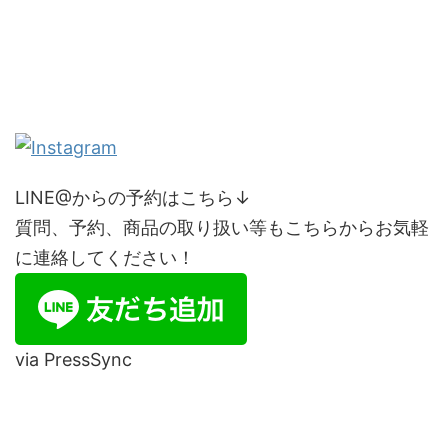
LINE@からの予約はこちら↓
質問、予約、商品の取り扱い等もこちらからお気軽
に連絡してください！
via PressSync