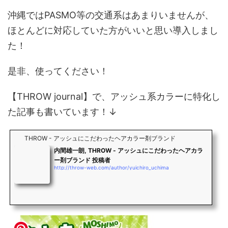
沖縄ではPASMO等の交通系はあまりいませんが、
ほとんどに対応していた方がいいと思い導入しまし
た！
是非、使ってください！
【THROW journal】で、アッシュ系カラーに特化し
た記事も書いています！↓
THROW - アッシュにこだわったヘアカラー剤ブランド
内間雄一朗, THROW - アッシュにこだわったヘアカラ
ー剤ブランド 投稿者
http://throw-web.com/author/yuichiro_uchima