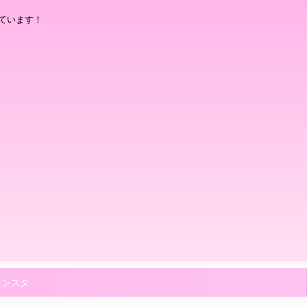
ています！
インスタ