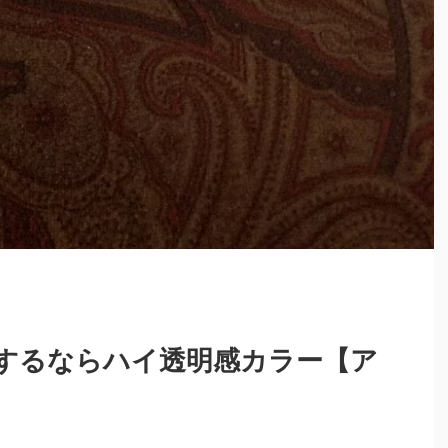
するならハイ透明感カラー【ア