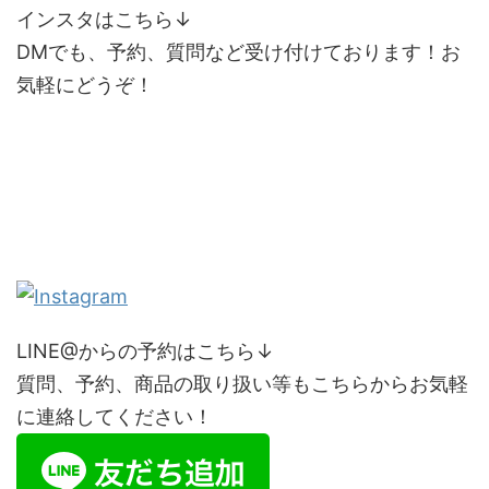
インスタはこちら↓
DMでも、予約、質問など受け付けております！お
気軽にどうぞ！
LINE@からの予約はこちら↓
質問、予約、商品の取り扱い等もこちらからお気軽
に連絡してください！