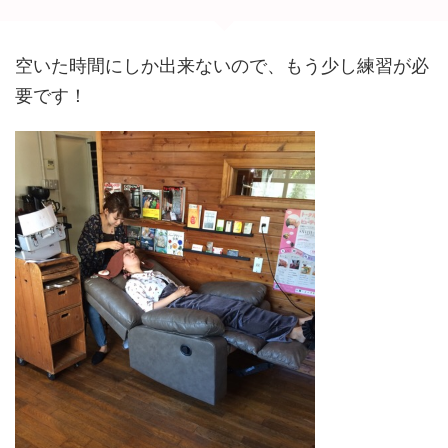
空いた時間にしか出来ないので、もう少し練習が必
要です！