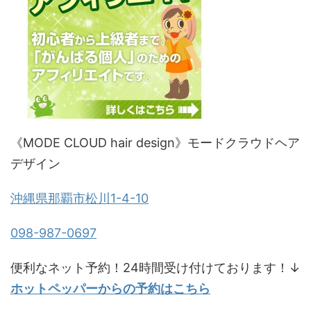
《MODE CLOUD hair design》モードクラウドヘア
デザイン
沖縄県那覇市松川1-4-10
098-987-0697
便利なネット予約！24時間受け付けております！↓
ホットペッパーからの予約はこちら