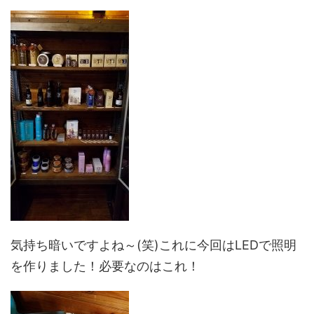
気持ち暗いですよね～(笑)これに今回はLEDで照明
を作りました！必要なのはこれ！