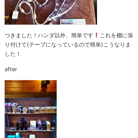
つきました！ハンダ以外、簡単です
これを棚に張
り付けて(テープになっているので簡単)こうなりま
した！
after