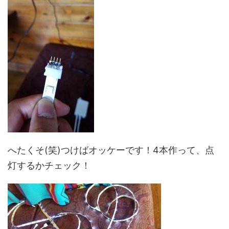
へたくそ(笑)つけばオッケーです！4本作って、点
灯するかチェック！