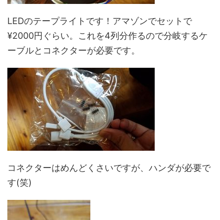
LEDのテープライトです！アマゾンでセットで
¥2000円ぐらい。これを4列分作るので分岐するケ
ーブルとコネクターが必要です。
コネクターはめんどくさいですが、ハンダが必要で
す(笑)