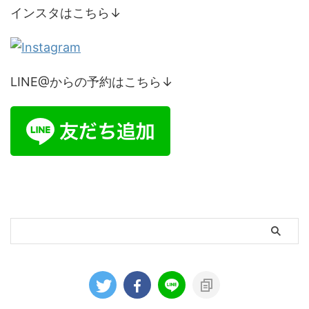
インスタはこちら↓
LINE@からの予約はこちら↓