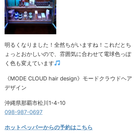
明るくなりました！全然ちがいますね！これだとち
ょっとおかしいので、雰囲気に合わせて電球色っぽ
く色も変えています
《MODE CLOUD hair design》モードクラウドヘア
デザイン
沖縄県那覇市松川1-4-10
098-987-0697
ホットペッパーからの予約はこちら