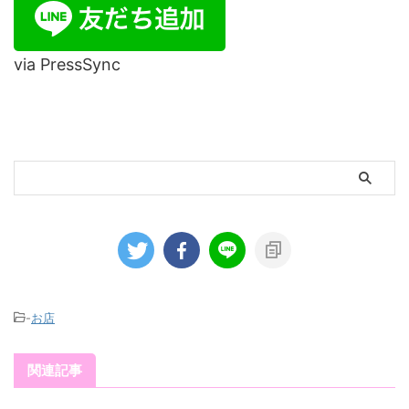
via PressSync
-
お店
関連記事