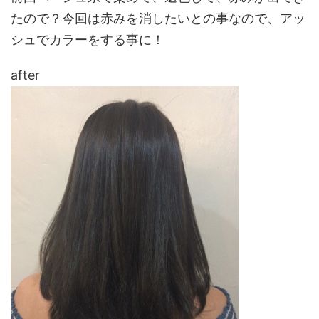
たので？今回は赤みを消したいとの事なので、アッ
シュでカラーをする事に！
after