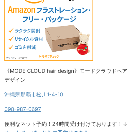
《MODE CLOUD hair design》モードクラウドヘア
デザイン
沖縄県那覇市松川1-4-10
098-987-0697
便利なネット予約！24時間受け付けております！↓