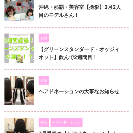
沖縄・那覇・美容室【撮影】3月2人
目のモデルさん！
お店
【グリーンスタンダード・オッジィ
オット】飲んで2週間目！
お店
ヘアドネーションの大事なお知らせ
お店
ヘアドネーション