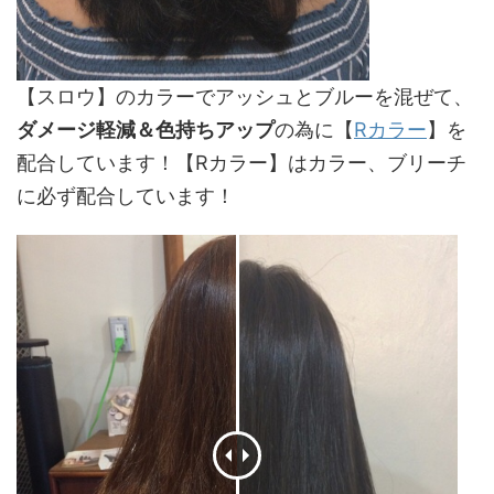
【スロウ】のカラーでアッシュとブルーを混ぜて、
ダメージ軽減＆色持ちアップ
の為に【
Rカラー
】を
配合しています！【Rカラー】はカラー、ブリーチ
に必ず配合しています！