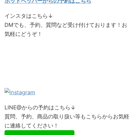
ホットペッパーからの予約はこちら
インスタはこちら↓
DMでも、予約、質問など受け付けております！お
気軽にどうぞ！
LINE@からの予約はこちら↓
質問、予約、商品の取り扱い等もこちらからお気軽
に連絡してください！