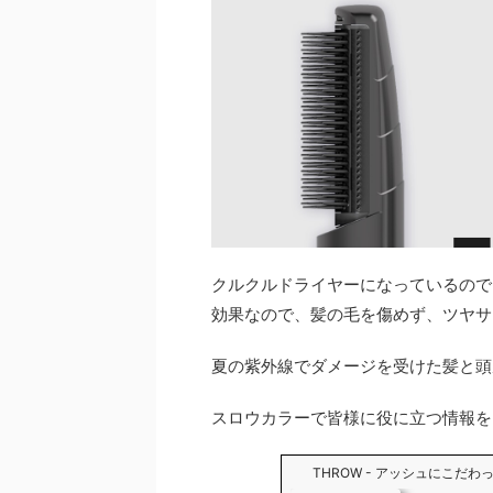
クルクルドライヤーになっているので
効果なので、髪の毛を傷めず、ツヤサ
夏の紫外線でダメージを受けた髪と頭
スロウカラーで皆様に役に立つ情報を
THROW - アッシュにこだ