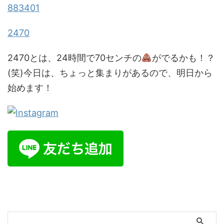
883401
2470
2470とは、24時間で70センチの
がでるかも！？
(笑)今日は、ちょっと集まりがあるので、明日から
始めます！