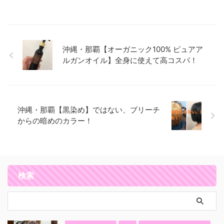
沖縄・那覇【オーガニック100% ピュアア
ルガンオイル】全身に使えて高コスパ！
沖縄・那覇【黒染め】ではない、ブリーチ
からの暗めのカラー！
検索