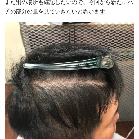
また別の場所も確認したいので、今回から新たにハ
チの部分の量を見ていきたいと思います！