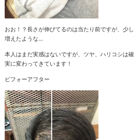
おお！？長さが伸びてるのは当たり前ですが、少し
増えたような…
本人はまだ実感はないですが、ツヤ、ハリコシは確
実に変わってきています！
ビフォーアフター