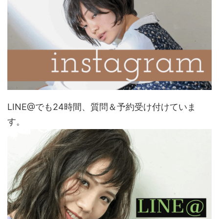
LINE@でも24時間、質問＆予約受け付けていま
す。