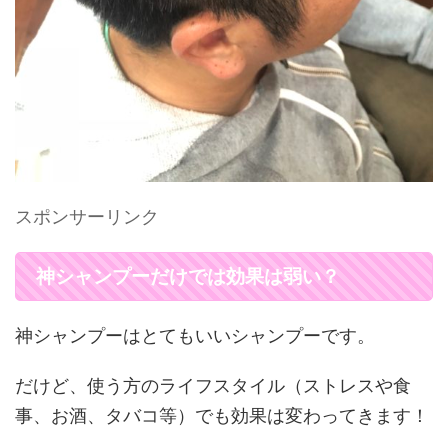
スポンサーリンク
神シャンプーだけでは効果は弱い？
神シャンプーはとてもいいシャンプーです。
だけど、使う方のライフスタイル（ストレスや食
事、お酒、タバコ等）でも効果は変わってきます！