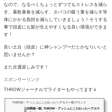
なので、なるべくちょっとずつでもストレスを減ら
す、暴飲暴食を減らす、タバコの吸う量を減らす等
体にかかる負担を減らしていきましょう！そうする
事で頭皮にも髪が生えやすくなる良い環境ができま
す！
良い土台（頭皮）に神シャンプーだとかなりいいと
思いませんか？
また次週楽しみです！
スポンサーリンク
THROWジャーナルでライターもやってます↓
THROW - アッシュにこだわったヘアカラー剤ブランド
内間雄一朗, THROW - アッシュにこだわったヘアカラ