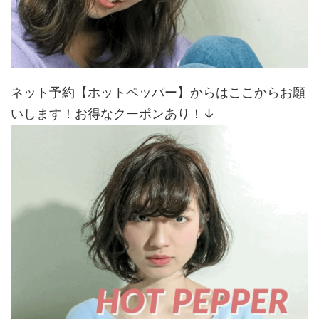
ネット予約【ホットペッパー】からはここからお願
いします！お得なクーポンあり！↓