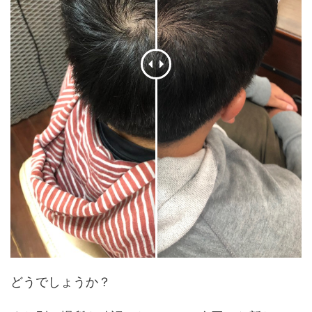
どうでしょうか？