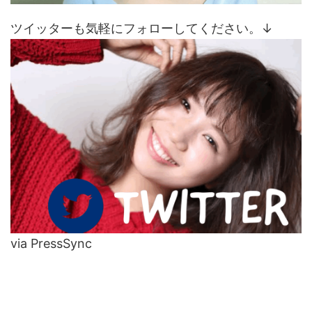
ツイッターも気軽にフォローしてください。↓
via PressSync