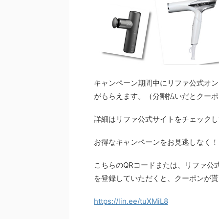
キャンペーン期間中にリファ公式オン
がもらえます。（分割払いだとクーポ
詳細はリファ公式サイトをチェックし
お得なキャンペーンをお見逃しなく！
こちらのQRコードまたは、リファ公式ラ
を登録していただくと、クーポンが貰
https://lin.ee/tuXMiL8