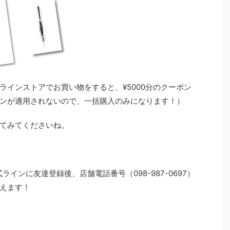
ラインストアでお買い物をすると、¥5000分のクーポン
ンが適用されないので、一括購入のみになります！）
てみてくださいね。
インに友達登録後、店舗電話番号（098-987-0697）
えます！