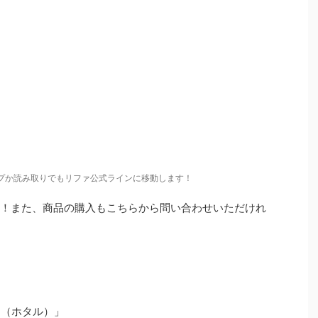
プか読み取りでもリファ公式ラインに移動します！
ます！また、商品の購入もこちらから問い合わせいただけれ
U（ホタル）」