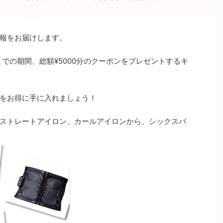
報をお届けします。
までの期間、総額¥5000分のクーポンをプレゼントするキ
をお得に手に入れましょう！
ストレートアイロン、カールアイロンから、シックスパ