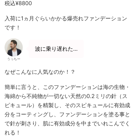
税込¥8800
入荷に1ヵ月ぐらいかかる爆売れファンデーション
です！
波に乗り遅れた…
うっちー
なぜこんなに人気なのか！？
簡単に言うと、このファンデーションは海の生物・
海綿から不純物が一切ない天然の0.2ミリの針（ス
ピキュール）を精製し、そのスピキュールに有効成
分をコーティングし、ファンデーションを塗る事と
で針が刺さり、肌に有効成分を中までいれこんでく
れる！