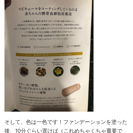
そして、色は一色です！ファンデーションを塗った
後、10分ぐらい置けば（これめちゃくちゃ重要で