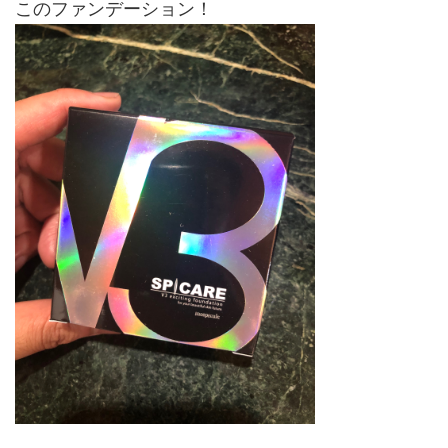
このファンデーション！