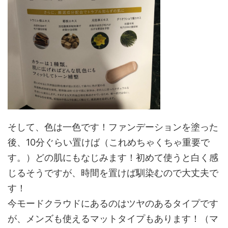
そして、色は一色です！ファンデーションを塗った
後、10分ぐらい置けば（これめちゃくちゃ重要で
す。）どの肌にもなじみます！初めて使うと白く感
じるそうですが、時間を置けば馴染むので大丈夫で
す！
今モードクラウドにあるのはツヤのあるタイプです
が、メンズも使えるマットタイプもあります！（マ