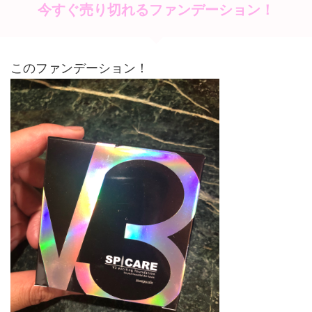
今すぐ売り切れるファンデーション！
このファンデーション！