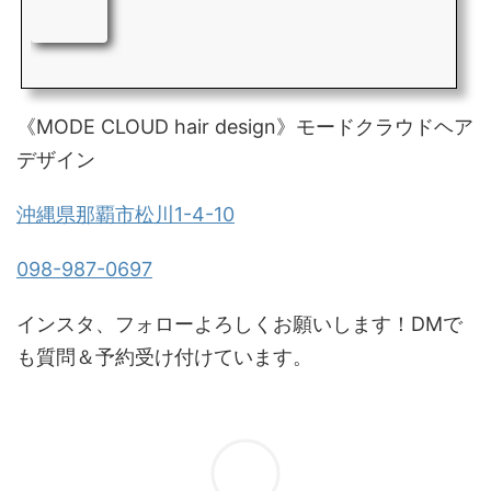
《MODE CLOUD hair design》モードクラウドヘア
デザイン
沖縄県那覇市松川1-4-10
098-987-0697
インスタ、フォローよろしくお願いします！DMで
も質問＆予約受け付けています。