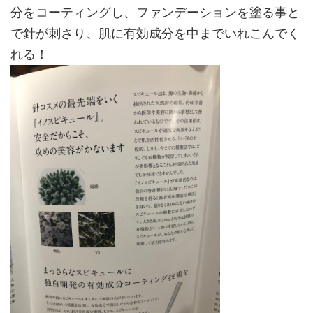
分をコーティングし、ファンデーションを塗る事と
で針が刺さり、肌に有効成分を中までいれこんでく
れる！