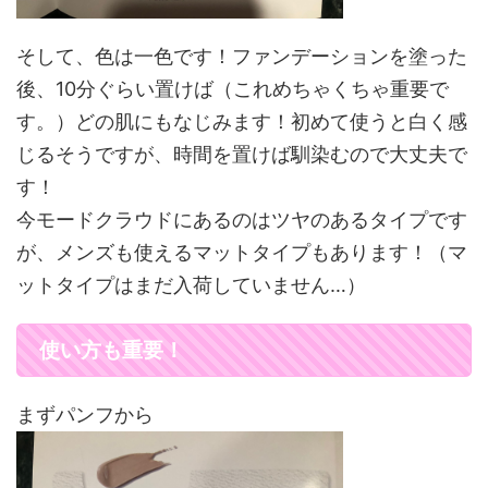
そして、色は一色です！ファンデーションを塗った
後、10分ぐらい置けば（これめちゃくちゃ重要で
す。）どの肌にもなじみます！初めて使うと白く感
じるそうですが、時間を置けば馴染むので大丈夫で
す！
今モードクラウドにあるのはツヤのあるタイプです
が、メンズも使えるマットタイプもあります！（マ
ットタイプはまだ入荷していません…）
使い方も重要！
まずパンフから