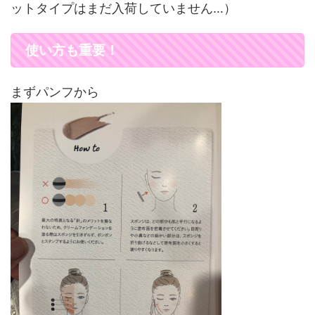
ットタイプはまだ入荷していません…）
使い方も重要！
まずパンフから