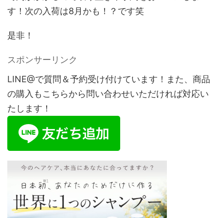
す！次の入荷は8月かも！？です笑
是非！
スポンサーリンク
LINE@で質問＆予約受け付けています！また、商品
の購入もこちらから問い合わせいただければ対応い
たします！