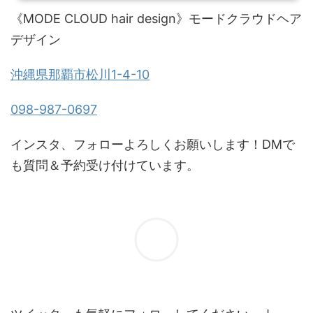
《MODE CLOUD hair design》モードクラウドヘア
デザイン
沖縄県那覇市松川1-4-10
098-987-0697
インスタ、フォローよろしくお願いします！DMで
も質問＆予約受け付けています。