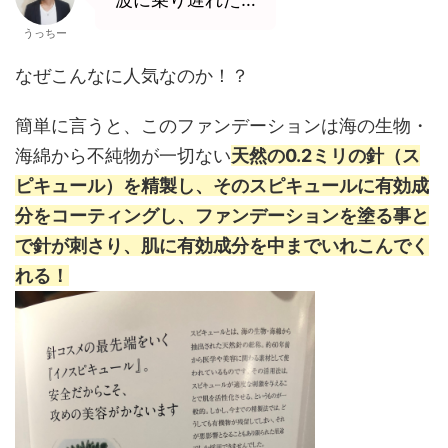
うっちー
なぜこんなに人気なのか！？
簡単に言うと、このファンデーションは海の生物・
海綿から不純物が一切ない
天然の0.2ミリの針（ス
ピキュール）を精製し、そのスピキュールに有効成
分をコーティングし、ファンデーションを塗る事と
で針が刺さり、肌に有効成分を中までいれこんでく
れる！