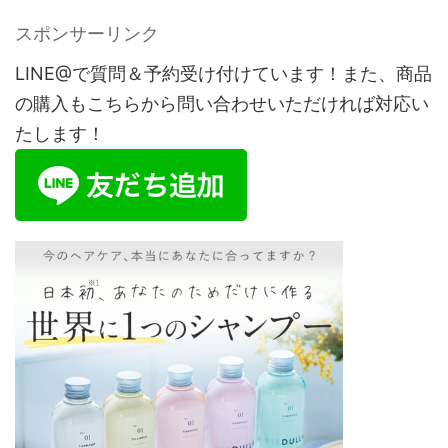
スポンサーリンク
LINE@で質問＆予約受け付けています！また、商品
の購入もこちらから問い合わせいただければ対応い
たします！