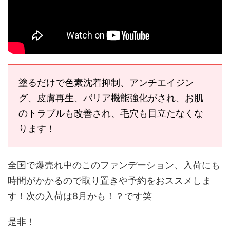
塗るだけで色素沈着抑制、アンチエイジン
グ、皮膚再生、バリア機能強化がされ、お肌
のトラブルも改善され、毛穴も目立たなくな
ります！
全国で爆売れ中のこのファンデーション、入荷にも
時間がかかるので取り置きや予約をおススメしま
す！次の入荷は8月かも！？です笑
是非！