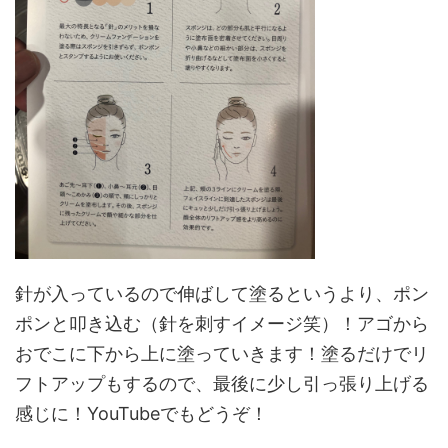
針が入っているので伸ばして塗るというより、ポン
ポンと叩き込む（針を刺すイメージ笑）！アゴから
おでこに下から上に塗っていきます！塗るだけでリ
フトアップもするので、最後に少し引っ張り上げる
感じに！YouTubeでもどうぞ！