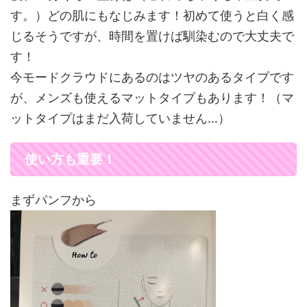
す。）どの肌にもなじみます！初めて使うと白く感
じるそうですが、時間を置けば馴染むので大丈夫で
す！
今モードクラウドにあるのはツヤのあるタイプです
が、メンズも使えるマットタイプもあります！（マ
ットタイプはまだ入荷していません…）
使い方も重要！
まずパンフから