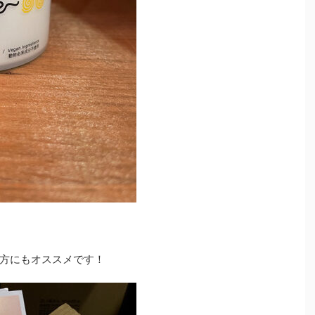
方にもオススメです！