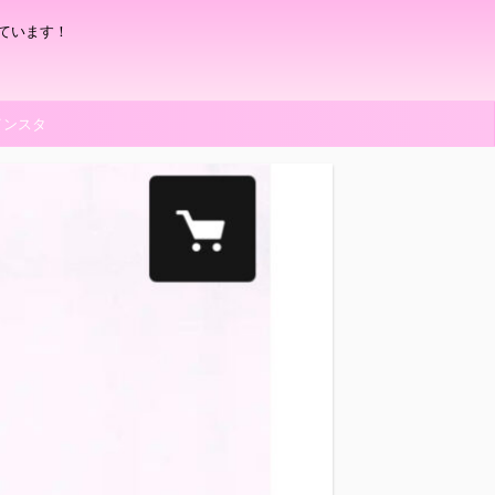
ています！
インスタ