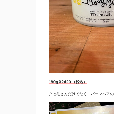
180g ¥2420 （税込）
クセ毛さんだけでなく、パーマヘアの