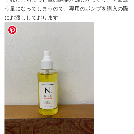
う量になってしまうので、専用のポンプを購入の際
にお渡ししております！