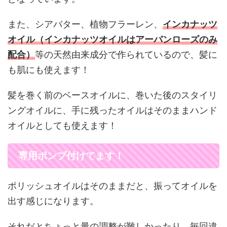
また、シアバター、植物フラーレン、
インカナッツ
オイル（インカナッツオイルはアーバンローズのみ
配合）
等の天然由来成分で作られているので、髪に
も肌にも使えます！
髪を巻く前のベースオイルに、巻いた後のスタイリ
ングオイルに、手に残ったオイルはそのままハンド
オイルとしても使えます！
専用ポンプ付けてます！
ポリッシュオイルはそのままだと、振ってオイルを
出す感じになります。
それだとちょっと量の調整が難しかったり、毎回違