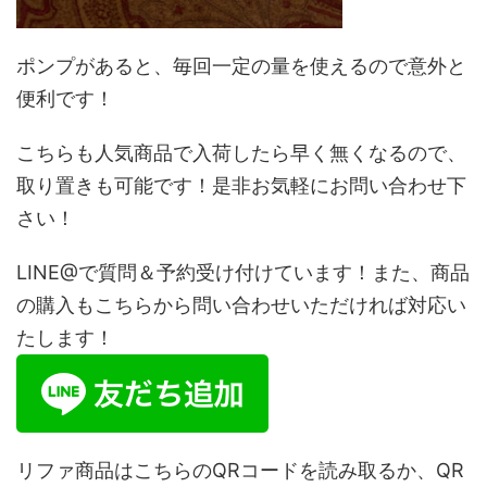
ポンプがあると、毎回一定の量を使えるので意外と
便利です！
こちらも人気商品で入荷したら早く無くなるので、
取り置きも可能です！是非お気軽にお問い合わせ下
さい！
LINE@で質問＆予約受け付けています！また、商品
の購入もこちらから問い合わせいただければ対応い
たします！
リファ商品はこちらのQRコードを読み取るか、QR