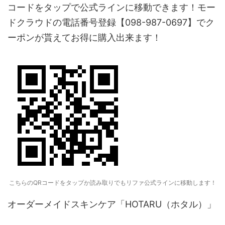
コードをタップで公式ラインに移動できます！モー
ドクラウドの電話番号登録【098-987-0697】でク
ーポンが貰えてお得に購入出来ます！
こちらのQRコードをタップか読み取りでもリファ公式ラインに移動します！
オーダーメイドスキンケア「HOTARU（ホタル）」