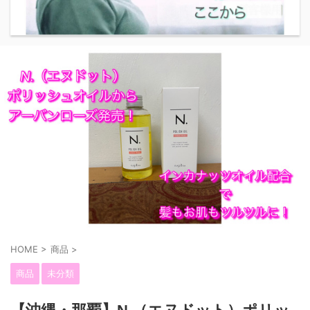
HOME
>
商品
>
商品
未分類