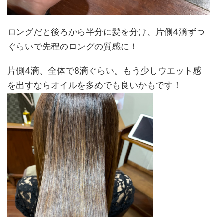
ロングだと後ろから半分に髪を分け、片側4滴ずつ
ぐらいで先程のロングの質感に！
片側4滴、全体で8滴ぐらい。もう少しウエット感
を出すならオイルを多めでも良いかもです！