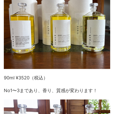
90ml ¥3520（税込）
No1〜3まであり、香り、質感が変わります！