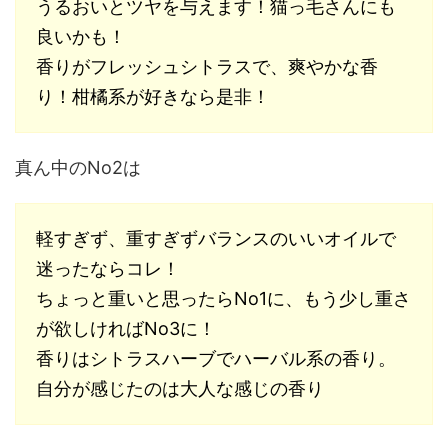
うるおいとツヤを与えます！猫っ毛さんにも
良いかも！
香りがフレッシュシトラスで、爽やかな香
り！柑橘系が好きなら是非！
真ん中のNo2は
軽すぎず、重すぎずバランスのいいオイルで
迷ったならコレ！
ちょっと重いと思ったらNo1に、もう少し重さ
が欲しければNo3に！
香りはシトラスハーブでハーバル系の香り。
自分が感じたのは大人な感じの香り