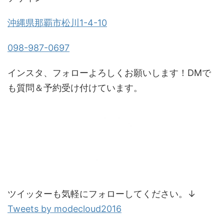
沖縄県那覇市松川1-4-10
098-987-0697
インスタ、フォローよろしくお願いします！DMで
も質問＆予約受け付けています。
ツイッターも気軽にフォローしてください。↓
Tweets by modecloud2016