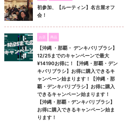
初参加、【ルーティン】名古屋オフ
会！
お店
商品
【沖縄 ・那覇・ デンキバリブラシ】
12/25までのキャンペーンで最大
¥14190お得に！【沖縄・那覇・デン
キバリブラシ】お得に購入できるキ
ャンペーン始まります！【沖縄・那
覇・デンキバリブラシ】お得に購入
できるキャンペーン始まります！
【沖縄・那覇・デンキバリブラシ】
お得に購入できるキャンペーン始ま
ります！