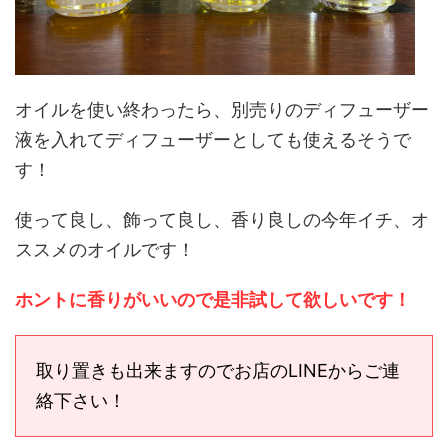
オイルを使い終わったら、別売りのディフューザー
液を入れてディフューザーとしても使えるそうで
す！
使って良し、飾って良し、香り良しの今年イチ、オ
ススメのオイルです！
ホントに香りがいいので是非試して欲しいです！
取り置きも出来ますのでお店のLINEからご連
絡下さい！