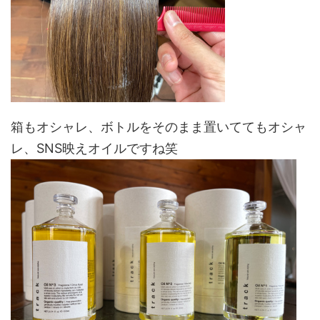
箱もオシャレ、ボトルをそのまま置いててもオシャ
レ、SNS映えオイルですね笑