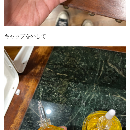
キャップを外して