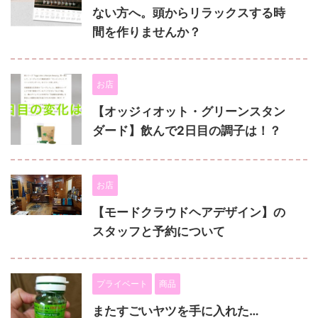
ない方へ。頭からリラックスする時
間を作りませんか？
お店
【オッジィオット・グリーンスタン
ダード】飲んで2日目の調子は！？
お店
【モードクラウドヘアデザイン】の
スタッフと予約について
プライベート
商品
またすごいヤツを手に入れた…