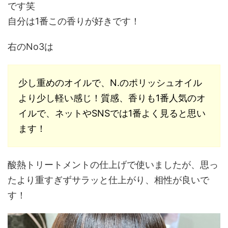
です笑
自分は1番この香りが好きです！
右のNo3は
少し重めのオイルで、N.のポリッシュオイル
より少し軽い感じ！質感、香りも1番人気のオ
イルで、ネットやSNSでは1番よく見ると思い
ます！
酸熱トリートメントの仕上げで使いましたが、思っ
たより重すぎずサラッと仕上がり、相性が良いで
す！