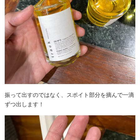
振って出すのではなく、スポイト部分を摘んで一滴
ずつ出します！