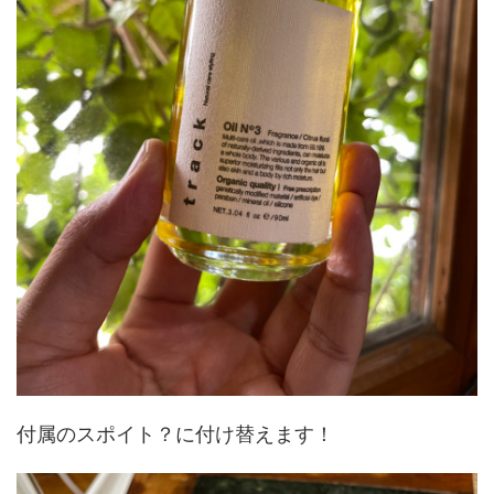
付属のスポイト？に付け替えます！